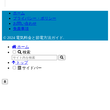
ホーム
プライバシー・ポリシー
お問い合わせ
免責事項
© 2024 電気料金と節電方法ガイド.
ホーム
検索
トップ
サイドバー