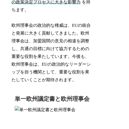
の政策決定プロセスに大きな影響力
を持
ちます。
欧州理事会の政治的な権威は、EUの統合
と発展に大きく貢献してきました。欧州
理事会は、加盟国間の意見の相違を調整
し、共通の目標に向けて協力するための
重要な役割を果たしています。今後も、
欧州理事会は、EUの政治的なリーダーシ
ップを担う機関として、重要な役割を果
たしていくことが期待されます。
単一欧州議定書と欧州理事会