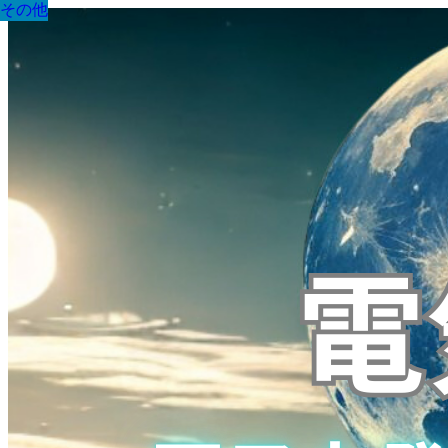
その他
その他
その他
その他
その他
その他
その他
その他
その他