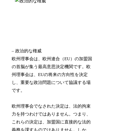
– 政治的な権威
欧州理事会は、欧州連合（EU）の加盟国
の首脳が集う最高意思決定機関です。欧
州理事会は、EUの将来の方向性を決定
し、重要な政治問題について協議する場
です。
欧州理事会でなされた決定は、法的拘束
力を持つわけではありません。つまり、
これらの決定は、加盟国に直接的な法的
義務を課すものではありません。しか