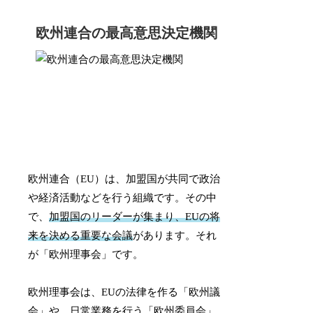
欧州連合の最高意思決定機関
欧州連合（EU）は、加盟国が共同で政治
や経済活動などを行う組織です。その中
で、
加盟国のリーダーが集まり、EUの将
来を決める重要な会議
があります。それ
が「欧州理事会」です。
欧州理事会は、EUの法律を作る「欧州議
会」や、日常業務を行う「欧州委員会」