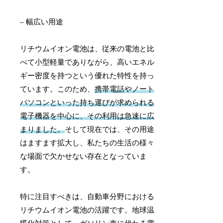
– 幅広い用途
リチウムイオン電池は、従来の電池と比
べて小型軽量でありながら、高いエネル
ギー密度を持つという優れた特性を持っ
ています。このため、
携帯電話やノート
パソコンといった持ち運びが求められる
電子機器を中心に、その利用は急速に広
まりました。
そして現在では、その用途
はますます拡大し、私たちの生活の様々
な場面で欠かせない存在となっていま
す。
特に注目すべきは、自動車分野における
リチウムイオン電池の活躍です。地球温