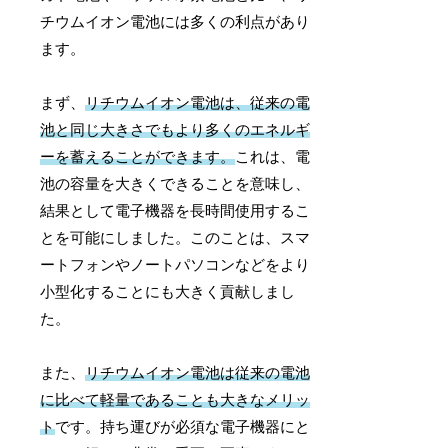
チウムイオン電池には多くの利点があり
ます。
まず、
リチウムイオン電池は、従来の電
池と同じ大きさでもより多くのエネルギ
ーを蓄えることができます。
これは、電
池の容量を大きくできることを意味し、
結果として電子機器を長時間使用するこ
とを可能にしました。このことは、スマ
ートフォンやノートパソコンなどをより
小型化することにも大きく貢献しまし
た。
また、
リチウムイオン電池は従来の電池
に比べて軽量であることも大きなメリッ
ト
です。持ち運びが必須な電子機器にと