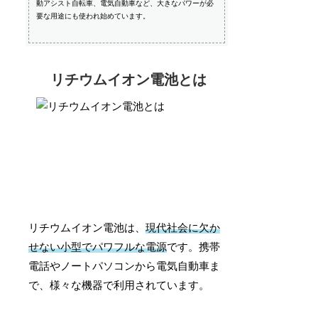
動アシスト自転車、電気自動車など、大きなパワーが必
要な用途にも使われ始めています。
リチウムイオン電池とは
リチウムイオン電池は、
現代社会に欠か
せない小型でパワフルな電源
です。携帯
電話やノートパソコンから電気自動車ま
で、様々な機器で利用されています。