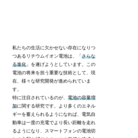
私たちの生活に欠かせない存在になりつ
つあるリチウムイオン電池は、「
さらな
る進化
」を遂げようとしています。この
電池の将来を担う重要な技術として、現
在、様々な研究開発が進められていま
す。
特に注目されているのが、
電池の容量増
加
に関する研究です。より多くのエネル
ギーを蓄えられるようになれば、電気自
動車は一度の充電でより長い距離を走れ
るようになり、スマートフォンの電池切