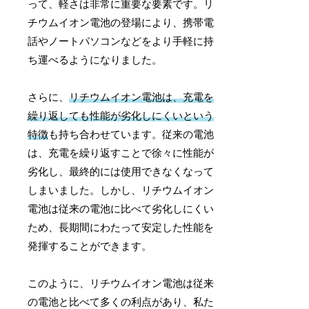
って、軽さは非常に重要な要素です。リ
チウムイオン電池の登場により、携帯電
話やノートパソコンなどをより手軽に持
ち運べるようになりました。
さらに、
リチウムイオン電池は、充電を
繰り返しても性能が劣化しにくいという
特徴
も持ち合わせています。従来の電池
は、充電を繰り返すことで徐々に性能が
劣化し、最終的には使用できなくなって
しまいました。しかし、リチウムイオン
電池は従来の電池に比べて劣化しにくい
ため、長期間にわたって安定した性能を
発揮することができます。
このように、リチウムイオン電池は従来
の電池と比べて多くの利点があり、私た