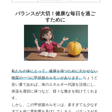
バランスが大切！健康な毎日を過ご
すために
私たちの体にとって、健康を保つために欠かせない
物質の一つに甲状腺ホルモンがあります。
ちょうど
良い量であれば、体のエネルギー代謝を活発にし、
体温を適切に保つなど、様々な働きを助けてくれま
す。
しかし、この甲状腺ホルモンは、多すぎても少なす
ぎても体に悪影響を及ぼしてしまう、バランスが大