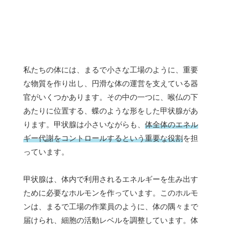
私たちの体には、まるで小さな工場のように、重要
な物質を作り出し、円滑な体の運営を支えている器
官がいくつかあります。その中の一つに、喉仏の下
あたりに位置する、蝶のような形をした甲状腺があ
ります。甲状腺は小さいながらも、
体全体のエネル
ギー代謝をコントロールするという重要な役割
を担
っています。
甲状腺は、体内で利用されるエネルギーを生み出す
ために必要なホルモンを作っています。このホルモ
ンは、まるで工場の作業員のように、体の隅々まで
届けられ、細胞の活動レベルを調整しています。体