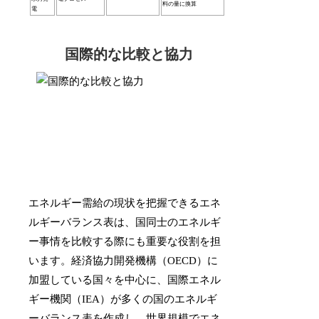
料の量に換算
電
国際的な比較と協力
エネルギー需給の現状を把握できるエネ
ルギーバランス表は、国同士のエネルギ
ー事情を比較する際にも重要な役割を担
います。経済協力開発機構（OECD）に
加盟している国々を中心に、国際エネル
ギー機関（IEA）が多くの国のエネルギ
ーバランス表を作成し、世界規模でエネ