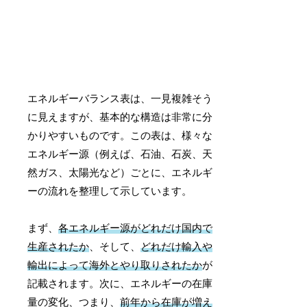
エネルギーバランス表は、一見複雑そう
に見えますが、基本的な構造は非常に分
かりやすいものです。この表は、様々な
エネルギー源（例えば、石油、石炭、天
然ガス、太陽光など）ごとに、エネルギ
ーの流れを整理して示しています。
まず、
各エネルギー源がどれだけ国内で
生産されたか
、そして、
どれだけ輸入や
輸出によって海外とやり取りされたか
が
記載されます。次に、エネルギーの在庫
量の変化、つまり、
前年から在庫が増え