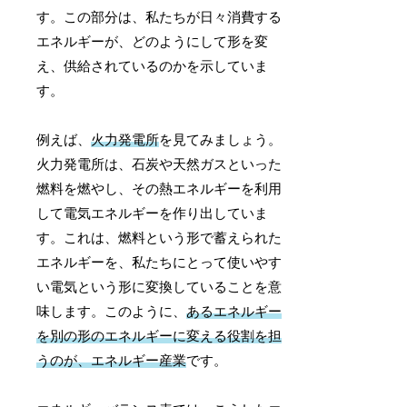
す。この部分は、私たちが日々消費する
エネルギーが、どのようにして形を変
え、供給されているのかを示していま
す。
例えば、
火力発電所
を見てみましょう。
火力発電所は、石炭や天然ガスといった
燃料を燃やし、その熱エネルギーを利用
して電気エネルギーを作り出していま
す。これは、燃料という形で蓄えられた
エネルギーを、私たちにとって使いやす
い電気という形に変換していることを意
味します。このように、
あるエネルギー
を別の形のエネルギーに変える役割を担
うのが、エネルギー産業
です。