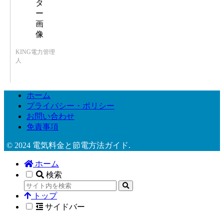
KING電力管理
人
ホーム
プライバシー・ポリシー
お問い合わせ
免責事項
© 2024 電気料金と節電方法ガイド.
ホーム
検索
トップ
サイドバー