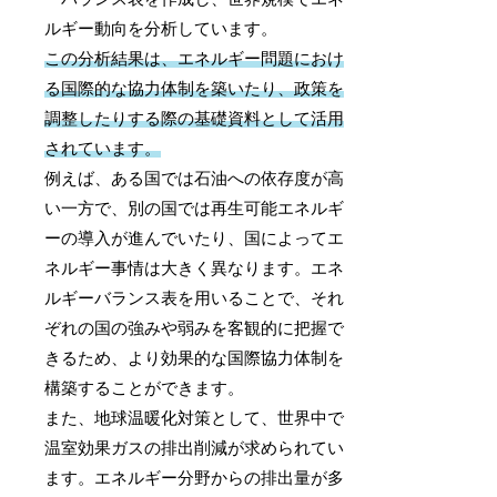
ルギー動向を分析しています。
この分析結果は、エネルギー問題におけ
る国際的な協力体制を築いたり、政策を
調整したりする際の基礎資料として活用
されています。
例えば、ある国では石油への依存度が高
い一方で、別の国では再生可能エネルギ
ーの導入が進んでいたり、国によってエ
ネルギー事情は大きく異なります。エネ
ルギーバランス表を用いることで、それ
ぞれの国の強みや弱みを客観的に把握で
きるため、より効果的な国際協力体制を
構築することができます。
また、地球温暖化対策として、世界中で
温室効果ガスの排出削減が求められてい
ます。エネルギー分野からの排出量が多