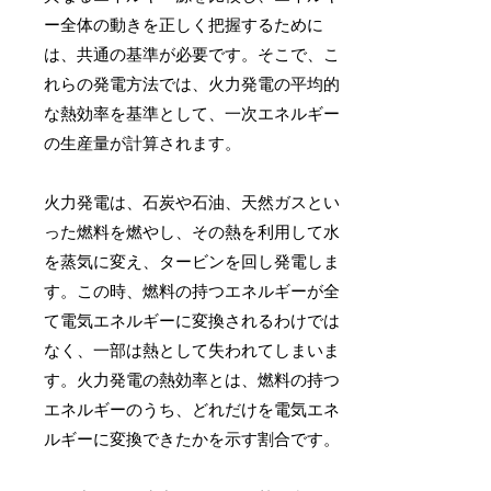
ー全体の動きを正しく把握するために
は、共通の基準が必要です。そこで、こ
れらの発電方法では、火力発電の平均的
な熱効率を基準として、一次エネルギー
の生産量が計算されます。
火力発電は、石炭や石油、天然ガスとい
った燃料を燃やし、その熱を利用して水
を蒸気に変え、タービンを回し発電しま
す。この時、燃料の持つエネルギーが全
て電気エネルギーに変換されるわけでは
なく、一部は熱として失われてしまいま
す。火力発電の熱効率とは、燃料の持つ
エネルギーのうち、どれだけを電気エネ
ルギーに変換できたかを示す割合です。