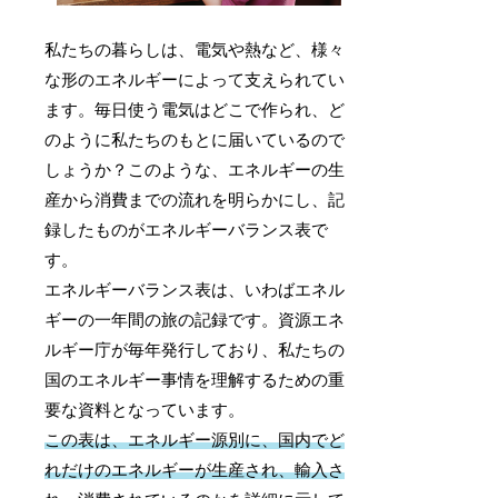
私たちの暮らしは、電気や熱など、様々
な形のエネルギーによって支えられてい
ます。毎日使う電気はどこで作られ、ど
のように私たちのもとに届いているので
しょうか？このような、エネルギーの生
産から消費までの流れを明らかにし、記
録したものがエネルギーバランス表で
す。
エネルギーバランス表は、いわばエネル
ギーの一年間の旅の記録です。資源エネ
ルギー庁が毎年発行しており、私たちの
国のエネルギー事情を理解するための重
要な資料となっています。
この表は、エネルギー源別に、国内でど
れだけのエネルギーが生産され、輸入さ