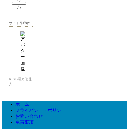
わ
サイト作成者
KING電力管理
人
ホーム
プライバシー・ポリシー
お問い合わせ
免責事項