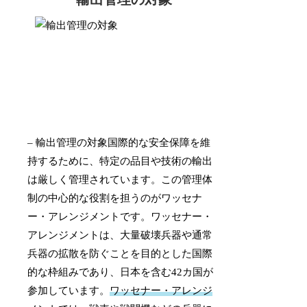
– 輸出管理の対象国際的な安全保障を維
持するために、特定の品目や技術の輸出
は厳しく管理されています。この管理体
制の中心的な役割を担うのがワッセナ
ー・アレンジメントです。ワッセナー・
アレンジメントは、大量破壊兵器や通常
兵器の拡散を防ぐことを目的とした国際
的な枠組みであり、日本を含む42カ国が
参加しています。
ワッセナー・アレンジ