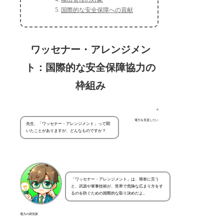
国際的な安全保障への貢献
ワッセナー・アレンジメン
ト：国際的な安全保障協力の
枠組み
電力を見直したい
先生、「ワッセナー・アレンジメント」って聞
いたことがありますが、どんなものですか？
「ワッセナー・アレンジメント」は、簡単に言う
と、武器や軍事技術が、世界で危険な広まり方をす
るのを防ぐための国際的な取り決めだよ。
電力の研究家