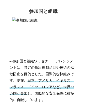
参加国と組織
– 参加国と組織ワッセナー・アレンジメ
ントは、特定の輸出規制品目や技術の拡
散防止を目的とした、国際的な枠組みで
す。現在、
日本、アメリカ、イギリス、
フランス、ドイツ、ロシアなど、世界33
カ国が参加
し、国際的な安全保障に積極
的に貢献しています。