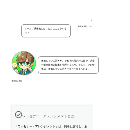
電力を見直したい
ふーん。具体的には、どんなことをする
の？
参加している国々が、それぞれ国内の法律で、武器
や軍事技術の輸出を管理するんだ。そして、その情
報は、参加している国々で共有されるんだよ。
電力の研究家
ワッセナー・アレンジメントとは。
「ワッセナー・アレンジメント」は、簡単に言うと、あ