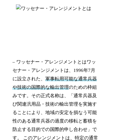
– ワッセナー・アレンジメントとはワッ
セナー・アレンジメントは、1996年7月
に設立された、
軍事転用可能な通常兵器
や技術の国際的な輸出管理
のための枠組
みです。その正式名称は、「通常兵器及
び関連汎用品・技術の輸出管理を実施す
ることにより、地域の安定を損なう可能
性のある通常兵器の過度の移転と蓄積を
防止する目的での国際的申し合わせ」で
す。 このアレンジメントは、特定の通常