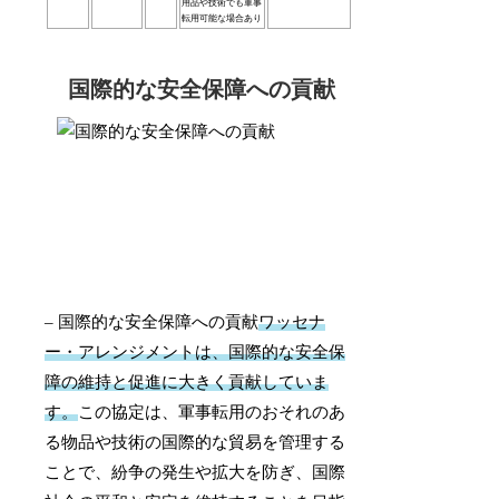
用品や技術でも軍事
転用可能な場合あり
国際的な安全保障への貢献
– 国際的な安全保障への貢献
ワッセナ
ー・アレンジメントは、国際的な安全保
障の維持と促進に大きく貢献していま
す。
この協定は、軍事転用のおそれのあ
る物品や技術の国際的な貿易を管理する
ことで、紛争の発生や拡大を防ぎ、国際