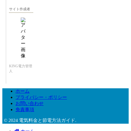
サイト作成者
KING電力管理
人
ホーム
プライバシー・ポリシー
お問い合わせ
免責事項
© 2024 電気料金と節電方法ガイド.