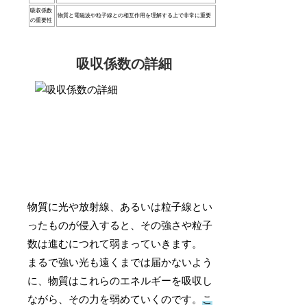
吸収係数
物質と電磁波や粒子線との相互作用を理解する上で非常に重要
の重要性
吸収係数の詳細
物質に光や放射線、あるいは粒子線とい
ったものが侵入すると、その強さや粒子
数は進むにつれて弱まっていきます。
まるで強い光も遠くまでは届かないよう
に、物質はこれらのエネルギーを吸収し
ながら、その力を弱めていくのです。
こ