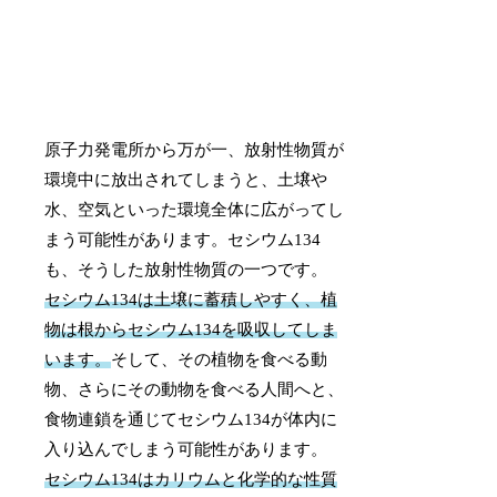
原子力発電所から万が一、放射性物質が
環境中に放出されてしまうと、土壌や
水、空気といった環境全体に広がってし
まう可能性があります。セシウム134
も、そうした放射性物質の一つです。
セシウム134は土壌に蓄積しやすく、植
物は根からセシウム134を吸収してしま
います。
そして、その植物を食べる動
物、さらにその動物を食べる人間へと、
食物連鎖を通じてセシウム134が体内に
入り込んでしまう可能性があります。
セシウム134はカリウムと化学的な性質