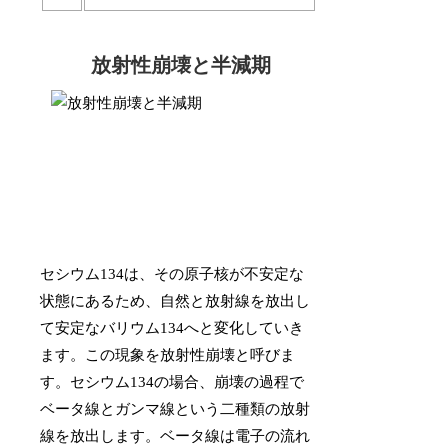
放射性崩壊と半減期
セシウム134は、その原子核が不安定な
状態にあるため、自然と放射線を放出し
て安定なバリウム134へと変化していき
ます。この現象を放射性崩壊と呼びま
す。セシウム134の場合、崩壊の過程で
ベータ線とガンマ線という二種類の放射
線を放出します。ベータ線は電子の流れ