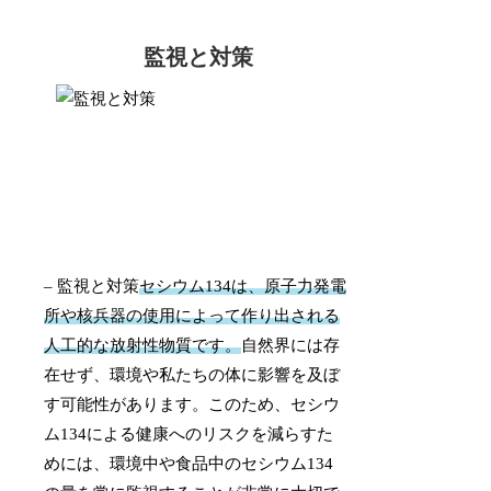
監視と対策
– 監視と対策
セシウム134は、原子力発電
所や核兵器の使用によって作り出される
人工的な放射性物質です。
自然界には存
在せず、環境や私たちの体に影響を及ぼ
す可能性があります。このため、セシウ
ム134による健康へのリスクを減らすた
めには、環境中や食品中のセシウム134