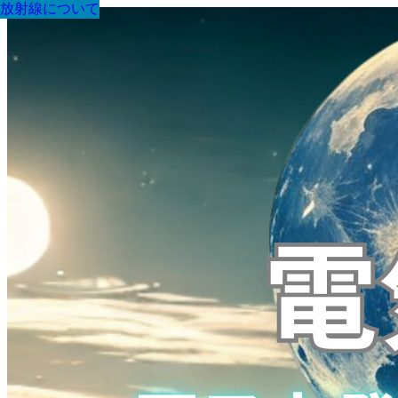
放射線について
放射線について
放射線について
放射線について
放射線について
放射線について
放射線について
放射線について
放射線について