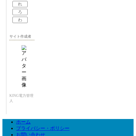
れ
ろ
わ
サイト作成者
KING電力管理
人
ホーム
プライバシー・ポリシー
お問い合わせ