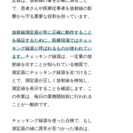
定器は、放射線の量を正確に測ること
で、患者さんや医療従事者を放射線の影
響から守る重要な役割を担っています。
放射線測定器が常に正確に動作すること
を保証するために、医療現場ではチェッ
キング線源と呼ばれるものが使われてい
ます。
チェッキング線源は、一定量の放
射線を出すことが知られている物質で、
測定器にチェッキング線源を近づけるこ
とで、測定器が正しく放射線を検知し、
測定値を表示することを確認します。こ
の作業は、毎日の業務開始前に行われる
ことが一般的です。
チェッキング線源を使った点検で、もし
測定器の値に異常が見つかった場合は、