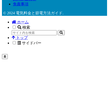
免責事項
© 2024 電気料金と節電方法ガイド.
ホーム
検索
トップ
サイドバー