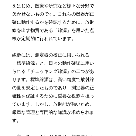
をはじめ、医療や研究など様々な分野で
欠かせないものです。これらの機器が正
確に動作するかを確認するために、放射
線を出す物質である「線源」を用いた点
検が定期的に行われています。
線源には、測定器の校正に用いられる
「標準線源」と、日々の動作確認に用い
られる「チェッキング線源」の二つがあ
ります。標準線源は、高い精度で放射線
の量を規定したものであり、測定器の正
確性を保証するために重要な役割を担っ
ています。しかし、放射能が強いため、
厳重な管理と専門的な知識が求められま
す。