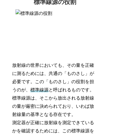
標準線源の役割
放射線の世界においても、その量を正確
に測るためには、共通の「ものさし」が
必要です。この「ものさし」の役割を担
うのが、
標準線源
と呼ばれるものです。
標準線源は、そこから放出される放射線
の量が厳密に決められており、いわば放
射線量の基準となる存在です。
測定器が正確に放射線を測定できている
かを確認するためには、この標準線源を