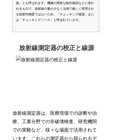
源」とも呼ばれます。機械の簡単な動作確認などに使わ
れるもので、放射線の量が少なく法律で厳しく管理され
る放射性物質ではないため、「チェッキング線源」また
は「チェッキングソース」と呼ばれています。
放射線測定器の校正と線源
放射線測定器は、医療現場での診断や治
療、工業分野での非破壊検査、研究機関
での実験など、様々な場面で活用されて
います。これらの測定器から得られるデ