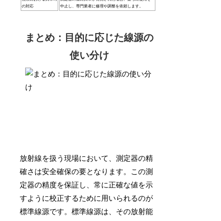
の対応
中止し、専門業者に修理や調整を依頼します。
まとめ：目的に応じた線源の
使い分け
放射線を扱う現場において、測定器の精
確さは安全確保の要となります。この測
定器の精度を保証し、常に正確な値を示
すように校正するために用いられるのが
標準線源です。標準線源は、その放射能