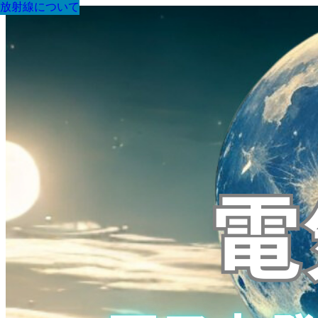
放射線について
放射線について
放射線について
放射線について
放射線について
放射線について
放射線について
放射線について
放射線について