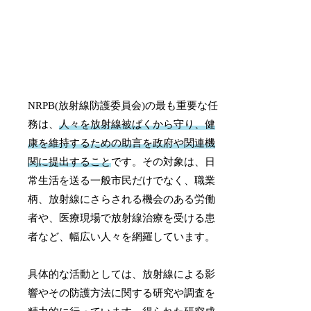
NRPB(放射線防護委員会)の最も重要な任
務は、
人々を放射線被ばくから守り、健
康を維持するための助言を政府や関連機
関に提出すること
です。その対象は、日
常生活を送る一般市民だけでなく、職業
柄、放射線にさらされる機会のある労働
者や、医療現場で放射線治療を受ける患
者など、幅広い人々を網羅しています。
具体的な活動としては、放射線による影
響やその防護方法に関する研究や調査を