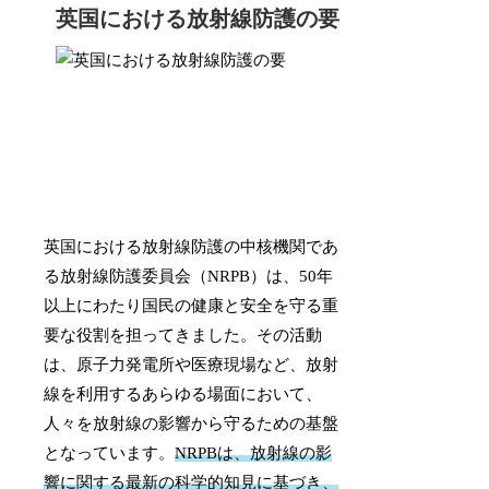
英国における放射線防護の要
英国における放射線防護の中核機関であ
る放射線防護委員会（NRPB）は、50年
以上にわたり国民の健康と安全を守る重
要な役割を担ってきました。その活動
は、原子力発電所や医療現場など、放射
線を利用するあらゆる場面において、
人々を放射線の影響から守るための基盤
となっています。
NRPBは、放射線の影
響に関する最新の科学的知見に基づき、