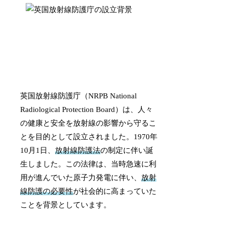
英国放射線防護庁（NRPB National
Radiological Protection Board）は、人々
の健康と安全を放射線の影響から守るこ
とを目的として設立されました。1970年
10月1日、
放射線防護法
の制定に伴い誕
生しました。この法律は、当時急速に利
用が進んでいた原子力発電に伴い、
放射
線防護の必要性
が社会的に高まっていた
ことを背景としています。