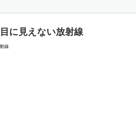
目に見えない放射線