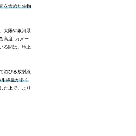
間を含めた生物
、太陽や銀河系
る高度1万メー
いる間は、地上
で浴びる放射線
放射線量が多く
した上で、より