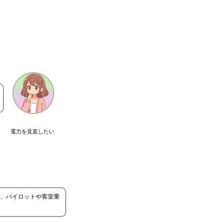
電力を見直したい
、パイロットや客室乗