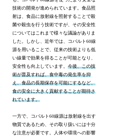
技術の開発が進められています。食品照
射は、食品に放射線を照射することで殺
菌や殺虫を行う技術ですが、その安全性
についてはこれまで様々な議論がありま
した。しかし、近年では、コバルト60線
源を用いることで、従来の技術よりも低
い線量で効果を得ることが可能となり、
安全性も向上しています。
今後、この技
術が普及すれば、食中毒の発生率を抑
え、食品の長期保存を可能にするなど、
食の安全に大きく貢献することが期待さ
れています。
一方で、コバルト60線源は放射線を出す
物質であるため、その取り扱いには十分
な注意が必要です。人体や環境への影響