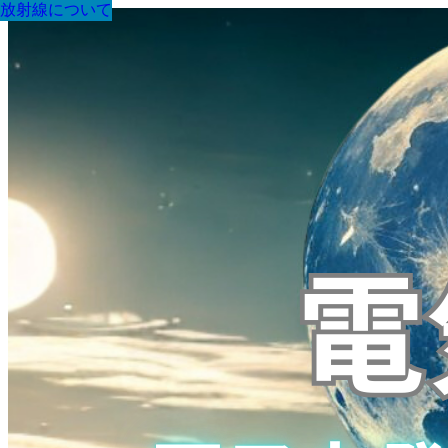
放射線について
放射線について
放射線について
放射線について
放射線について
放射線について
放射線について
放射線について
放射線について