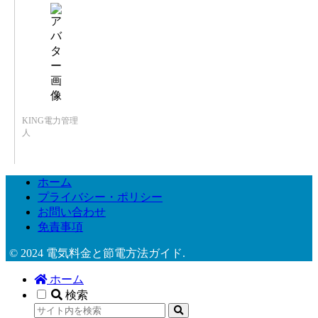
KING電力管理
人
ホーム
プライバシー・ポリシー
お問い合わせ
免責事項
© 2024 電気料金と節電方法ガイド.
ホーム
検索