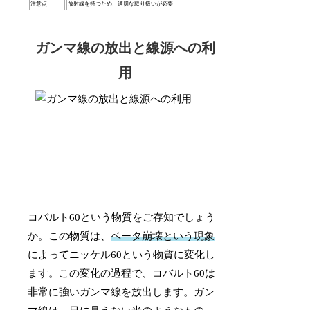
注意点
放射線を持つため、適切な取り扱いが必要
ガンマ線の放出と線源への利
用
コバルト60という物質をご存知でしょう
か。この物質は、
ベータ崩壊という現象
によってニッケル60という物質に変化し
ます。この変化の過程で、コバルト60は
非常に強いガンマ線を放出します。ガン