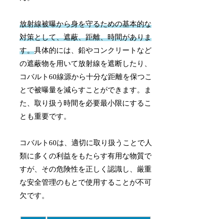
放射線被曝から身を守るための基本的な
対策として、遮蔽、距離、時間がありま
す。
具体的には、鉛やコンクリートなど
の遮蔽物を用いて放射線を遮断したり、
コバルト60線源から十分な距離を保つこ
とで被曝量を減らすことができます。ま
た、取り扱う時間を必要最小限にするこ
とも重要です。
コバルト60は、適切に取り扱うことで人
類に多くの利益をもたらす有用な物質で
すが、その危険性を正しく認識し、厳重
な安全管理のもとで使用することが不可
欠です。