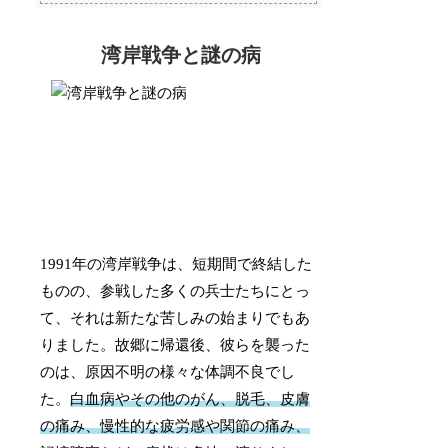
湾岸戦争と謎の病
1991年の湾岸戦争は、短期間で終結した
ものの、参戦した多くの兵士たちにとっ
て、それは新たな苦しみの始まりでもあ
りました。故郷に帰還後、彼らを襲った
のは、原因不明の様々な体調不良でし
た。
白血病やその他のがん、脱毛、皮膚
の痛み、慢性的な疲労感や関節の痛み、