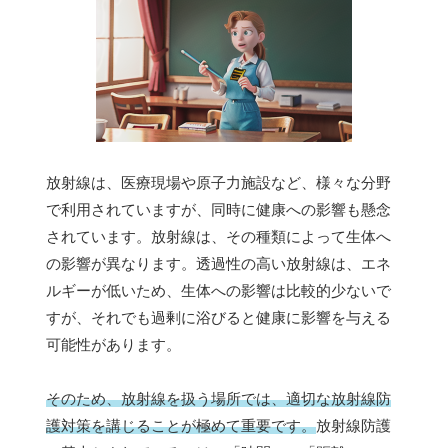
放射線は、医療現場や原子力施設など、様々な分野
で利用されていますが、同時に健康への影響も懸念
されています。放射線は、その種類によって生体へ
の影響が異なります。透過性の高い放射線は、エネ
ルギーが低いため、生体への影響は比較的少ないで
すが、それでも過剰に浴びると健康に影響を与える
可能性があります。
そのため、放射線を扱う場所では、適切な放射線防
護対策を講じることが極めて重要です。
放射線防護