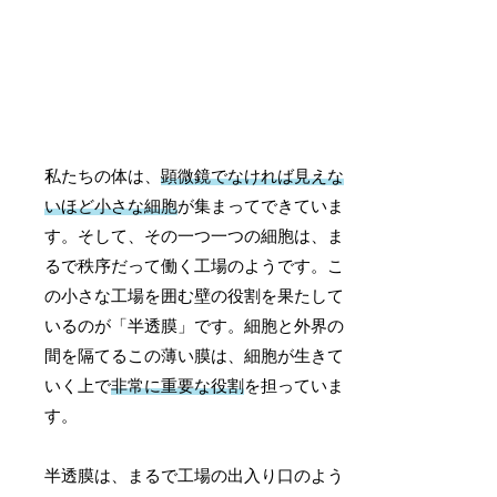
私たちの体は、
顕微鏡でなければ見えな
いほど小さな細胞
が集まってできていま
す。そして、その一つ一つの細胞は、ま
るで秩序だって働く工場のようです。こ
の小さな工場を囲む壁の役割を果たして
いるのが「半透膜」です。細胞と外界の
間を隔てるこの薄い膜は、細胞が生きて
いく上で
非常に重要な役割
を担っていま
す。
半透膜は、まるで工場の出入り口のよう