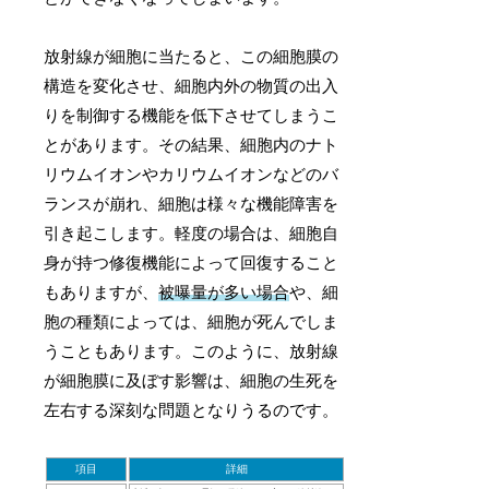
放射線が細胞に当たると、この細胞膜の
構造を変化させ、細胞内外の物質の出入
りを制御する機能を低下させてしまうこ
とがあります。その結果、細胞内のナト
リウムイオンやカリウムイオンなどのバ
ランスが崩れ、細胞は様々な機能障害を
引き起こします。軽度の場合は、細胞自
身が持つ修復機能によって回復すること
もありますが、
被曝量が多い場合
や、細
胞の種類によっては、細胞が死んでしま
うこともあります。このように、放射線
が細胞膜に及ぼす影響は、細胞の生死を
左右する深刻な問題となりうるのです。
項目
詳細