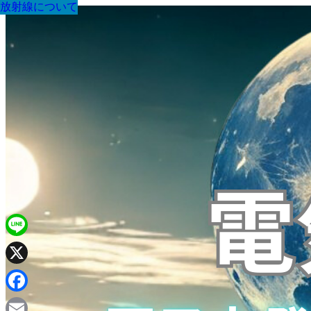
放射線について
放射線について
放射線について
放射線について
放射線について
放射線について
放射線について
放射線について
放射線について
Line
X
Facebook