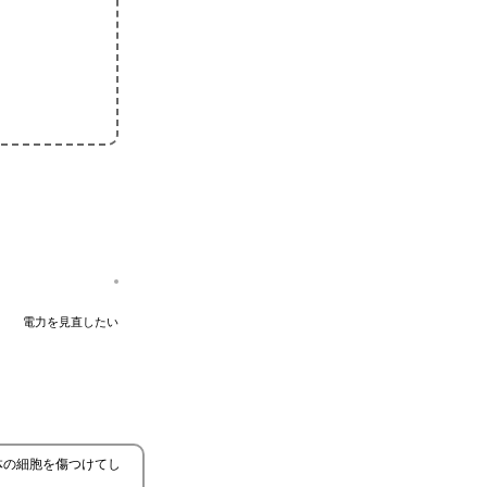
電力を見直したい
体の細胞を傷つけてし