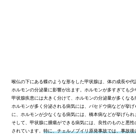
喉仏の下にある蝶のような形をした甲状腺は、体の成長や代
ホルモンの分泌量に影響が出ます。ホルモンが多すぎても少
甲状腺疾患には大きく分けて、ホルモンの分泌量が多くなる
ホルモンが多く分泌される病気には、バセドウ病などが挙げ
に、ホルモンが少なくなる病気には、橋本病などが挙げられ
そして、甲状腺に腫瘍ができる病気には、良性のものと悪性
されています。
特に、チェルノブイリ原発事故では、事故後