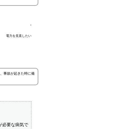
電力を見直したい
、事故が起きた時に備
が必要な病気で