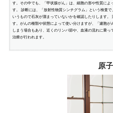
す。その中でも、「甲状腺がん」は、細胞の形や性質によ
す。 診断には、「放射性物質シンチグラム」という検査
いうもので石灰が溜まっていないかを確認したりします。 
す。がんの種類や状態によって使い分けますが、「濾胞がん
しまう場合もあり、近くのリンパ節や、血液の流れに乗って
治療が行われます。
原