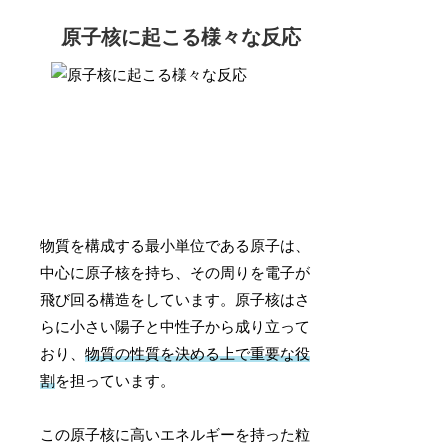
原子核に起こる様々な反応
物質を構成する最小単位である原子は、
中心に原子核を持ち、その周りを電子が
飛び回る構造をしています。原子核はさ
らに小さい陽子と中性子から成り立って
おり、
物質の性質を決める上で重要な役
割
を担っています。
この原子核に高いエネルギーを持った粒