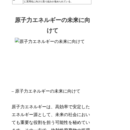
に実用化に向けた取り組みが進められている。
原子力エネルギーの未来に向
けて
– 原子力エネルギーの未来に向けて
原子力エネルギーは、高効率で安定した
エネルギー源として、未来の社会におい
ても重要な役割を担う可能性を秘めてい