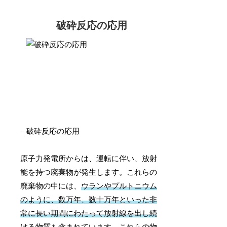
破砕反応の応用
– 破砕反応の応用
原子力発電所からは、運転に伴い、放射
能を持つ廃棄物が発生します。これらの
廃棄物の中には、
ウランやプルトニウム
のように、数万年、数十万年といった非
常に長い期間にわたって放射線を出し続
ける物質
も含まれています。これらの物