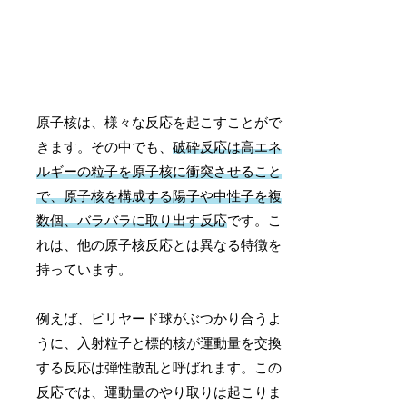
原子核は、様々な反応を起こすことがで
きます。その中でも、
破砕反応は高エネ
ルギーの粒子を原子核に衝突させること
で、原子核を構成する陽子や中性子を複
数個、バラバラに取り出す反応
です。こ
れは、他の原子核反応とは異なる特徴を
持っています。
例えば、ビリヤード球がぶつかり合うよ
うに、入射粒子と標的核が運動量を交換
する反応は弾性散乱と呼ばれます。この
反応では、運動量のやり取りは起こりま