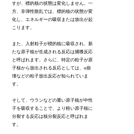
すが、標的核の状態は変化しません。一
方、非弾性散乱では、標的核の状態が変
化し、エネルギーの吸収または放出が起
こります。
また、入射粒子が標的核に吸収され、新
たな原子核が生成される反応は捕獲反応
と呼ばれます。さらに、特定の粒子が原
子核から放出される反応としては、α崩
壊などの粒子放出反応が知られていま
す。
そして、ウランなどの重い原子核が中性
子を吸収することで、より軽い原子核に
分裂する反応は核分裂反応と呼ばれま
す。