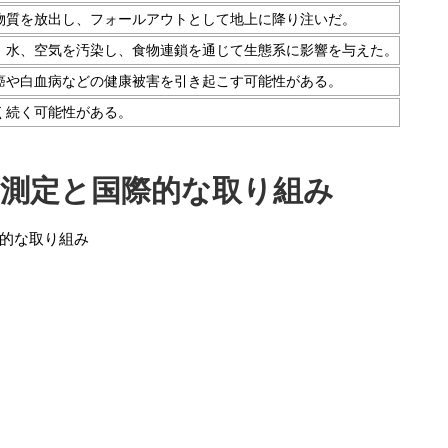
物質を放出し、フォールアウトとして地上に降り注いだ。
、水、空気を汚染し、食物連鎖を通じて生態系に影響を与えた。
癌や白血病などの健康被害を引き起こす可能性がある。
く続く可能性がある。
の測定と国際的な取り組み