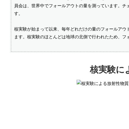
員会は、世界中でフォールアウトの量を測っています。チ
す。
核実験が始まって以来、毎年どれだけの量のフォールアウ
ます。核実験のほとんどは地球の北側で行われたため、フ
核実験に