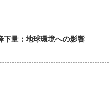
降下量：地球環境への影響