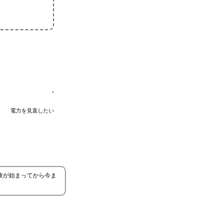
電力を見直したい
験が始まってから今ま