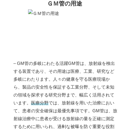
ＧＭ管の用途
– GM管の多岐にわたる活躍GM管は、放射線を検出
する装置であり、その用途は医療、工業、研究など
多岐にわたります。人々の健康を守る医療現場か
ら、製品の安全性を保証する工業分野、そして未知
の領域を探求する研究分野まで、幅広く活用されて
います。
医療分野
では、放射線を用いた治療におい
て、患者の安全確保は最優先事項です。GM管は、放
射線治療中に患者が受ける放射線の量を正確に測定
するために用いられ、過剰な被曝を防ぐ重要な役割