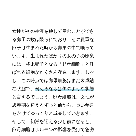
女性がその生涯を通じて産むことができ
る卵子の数は限られており、その貴重な
卵子は生まれた時から卵巣の中で眠って
います。生まれたばかりの女の子の卵巣
には、将来卵子となる「卵母細胞」と呼
ばれる細胞がたくさん存在します。しか
し、この時点では卵母細胞はまだ未成熟
な状態で、
例えるならば蕾のような状態
と言えるでしょう。卵母細胞は、女性が
思春期を迎えるずっと前から、長い年月
をかけてゆっくりと成長していきます。
そして、初潮を迎える少し前になると、
卵母細胞はホルモンの影響を受けて急激