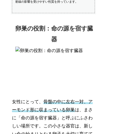
射線の影響を受けやすい性質を持っています。
卵巣の役割：命の源を宿す臓
器
女性にとって、
骨盤の中に左右一対、ア
ーモンド形に収まっている卵巣
は、まさ
に「命の源を宿す臓器」と呼ぶにふさわ
しい場所です。この小さな器官は、新し