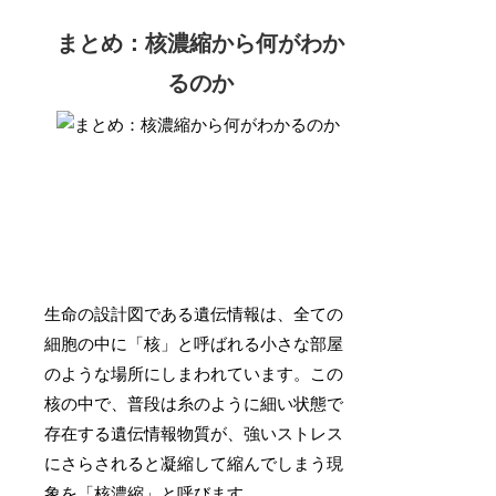
まとめ：核濃縮から何がわか
るのか
生命の設計図である遺伝情報は、全ての
細胞の中に「核」と呼ばれる小さな部屋
のような場所にしまわれています。この
核の中で、普段は糸のように細い状態で
存在する遺伝情報物質が、強いストレス
にさらされると凝縮して縮んでしまう現
象を「核濃縮」と呼びます。