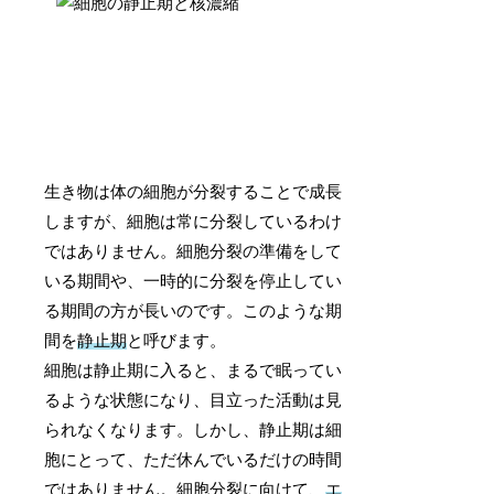
生き物は体の細胞が分裂することで成長
しますが、細胞は常に分裂しているわけ
ではありません。細胞分裂の準備をして
いる期間や、一時的に分裂を停止してい
る期間の方が長いのです。このような期
間を
静止期
と呼びます。
細胞は静止期に入ると、まるで眠ってい
るような状態になり、目立った活動は見
られなくなります。しかし、静止期は細
胞にとって、ただ休んでいるだけの時間
ではありません。細胞分裂に向けて、
エ