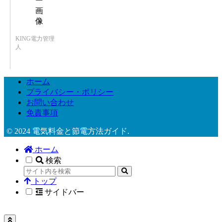
KING電力管理
人
ホーム
プライバシー・ポリシー
お問い合わせ
免責事項
© 2024 電気料金と節電方法ガイド.
ホーム
検索
トップ
サイドバー