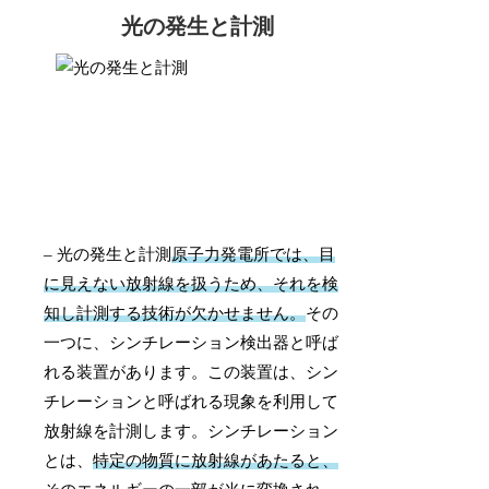
光の発生と計測
– 光の発生と計測
原子力発電所では、目
に見えない放射線を扱うため、それを検
知し計測する技術が欠かせません。
その
一つに、シンチレーション検出器と呼ば
れる装置があります。この装置は、シン
チレーションと呼ばれる現象を利用して
放射線を計測します。シンチレーション
とは、
特定の物質に放射線があたると、