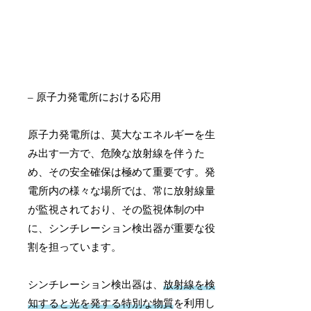
– 原子力発電所における応用
原子力発電所は、莫大なエネルギーを生
み出す一方で、危険な放射線を伴うた
め、その安全確保は極めて重要です。発
電所内の様々な場所では、常に放射線量
が監視されており、その監視体制の中
に、シンチレーション検出器が重要な役
割を担っています。
シンチレーション検出器は、
放射線を検
知すると光を発する特別な物質
を利用し