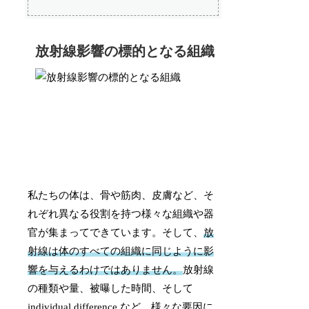
放射線影響の標的となる組織
私たちの体は、骨や筋肉、皮膚など、そ
れぞれ異なる役割を持つ様々な組織や器
官が集まってできています。そして、
放
射線は体のすべての組織に同じように影
響を与えるわけではありません。
放射線
の種類や量、被曝した時間、そして
individual difference など、様々な要因に