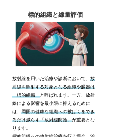
標的組織と線量評価
放射線を用いた治療や診断において、
放
射線を照射する対象となる組織や臓器は
「標的組織」
と呼ばれます。一方、放射
線による影響を最小限に抑えるために
は、
周囲の健康な組織への被ばくをでき
るだけ減らす「放射線防護」
が重要とな
ります。
標的組織への放射線治療を行う場合、治