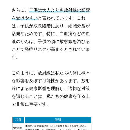
さらに、
子供は大人よりも放射線の影響
を受けやすい
と言われています。これ
は、子供が成長段階にあり、細胞分裂が
活発なためです。特に、白血病などの血
液のがんは、子供の頃に放射線を浴びる
ことで発症リスクが高まるとされていま
す。
このように、放射線は私たちの体に様々
な影響を及ぼす可能性があります。放射
線による健康影響を理解し、適切な対策
を講じることは、私たちの健康を守る上
で非常に重要です。
項目
説明
体のすべての組織に同じように影響を与えるわけではない。
放射線の