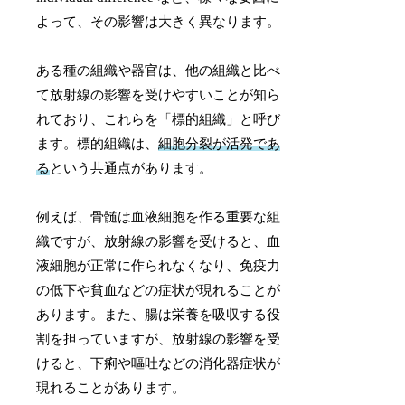
よって、その影響は大きく異なります。
ある種の組織や器官は、他の組織と比べ
て放射線の影響を受けやすいことが知ら
れており、これらを「標的組織」と呼び
ます。標的組織は、
細胞分裂が活発であ
る
という共通点があります。
例えば、骨髄は血液細胞を作る重要な組
織ですが、放射線の影響を受けると、血
液細胞が正常に作られなくなり、免疫力
の低下や貧血などの症状が現れることが
あります。また、腸は栄養を吸収する役
割を担っていますが、放射線の影響を受
けると、下痢や嘔吐などの消化器症状が
現れることがあります。