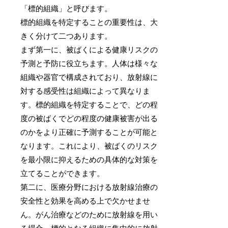
「標的組織」と呼びます。
標的組織を特定することの重要性は、大
きく分けて二つあります。
まず第一に、被ばくによる健康リスクの
予測と予防に役立ちます。人体は様々な
組織や器官で構成されており、放射線に
対する感受性は組織によって異なりま
す。標的組織を特定することで、どの程
度の被ばくでどの程度の健康被害が出る
のかをより正確に予測することが可能と
なります。これにより、被ばくのリスク
を最小限に抑えるための具体的な対策を
立てることができます。
第二に、医療分野における放射線治療の
安全性と効果を高める上で欠かせませ
ん。がん治療などのために放射線を用い