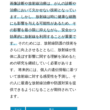
画像診断や放射線治療は、がんの診断や
治療において欠かせない技術となってい
ます。しかし、放射線は時に健康な細胞
にも影響を与える可能性があるため、そ
の影響を最小限に抑えながら、安全かつ
効果的に放射線を利用することが重要で
す。
そのためには、放射線防護の技術を
さらに向上させるとともに、放射線が生
体に及ぼす影響に関する理解を深めるた
めの研究を継続していく必要がありま
す。 将来的には、個人の遺伝情報に基づ
いて放射線に対する感受性を予測し、そ
の人に最適な放射線治療や防護対策を提
供できるようになることが期待されてい
ます。
テーマ
要点