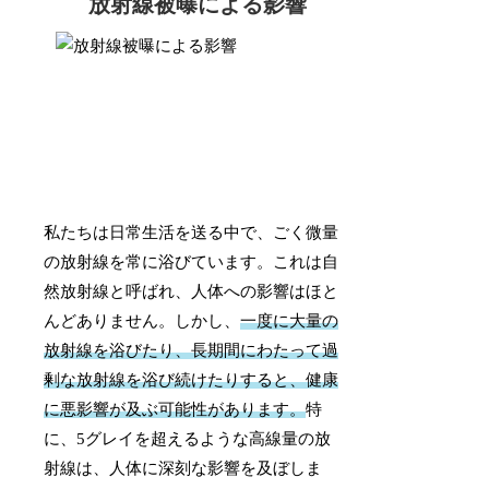
放射線被曝による影響
私たちは日常生活を送る中で、ごく微量
の放射線を常に浴びています。これは自
然放射線と呼ばれ、人体への影響はほと
んどありません。しかし、
一度に大量の
放射線を浴びたり、長期間にわたって過
剰な放射線を浴び続けたりすると、健康
に悪影響が及ぶ可能性があります。
特
に、5グレイを超えるような高線量の放
射線は、人体に深刻な影響を及ぼしま