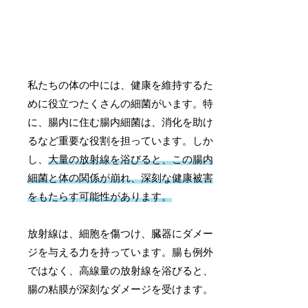
私たちの体の中には、健康を維持するた
めに役立つたくさんの細菌がいます。特
に、腸内に住む腸内細菌は、消化を助け
るなど重要な役割を担っています。しか
し、
大量の放射線を浴びると、この腸内
細菌と体の関係が崩れ、深刻な健康被害
をもたらす可能性があります。
放射線は、細胞を傷つけ、臓器にダメー
ジを与える力を持っています。腸も例外
ではなく、高線量の放射線を浴びると、
腸の粘膜が深刻なダメージを受けます。