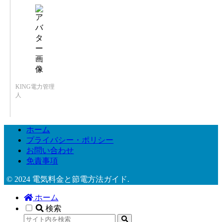
KING電力管理
人
ホーム
プライバシー・ポリシー
お問い合わせ
免責事項
© 2024 電気料金と節電方法ガイド.
ホーム
検索