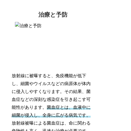
治療と予防
放射線に被曝すると、免疫機能が低下
し、細菌やウイルスなどの病原体が体内
に侵入しやすくなります。その結果、菌
血症などの深刻な感染症を引き起こす可
能性があります。
菌血症とは、血液中に
細菌が侵入し、全身に広がる病気です。
放射線被曝による菌血症は、命に関わる
危険性も高く、迅速な治療が必要です。