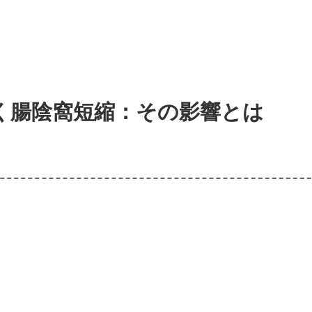
く腸陰窩短縮：その影響とは