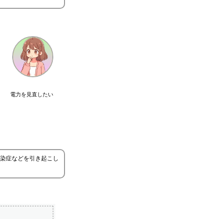
電力を見直したい
染症などを引き起こし