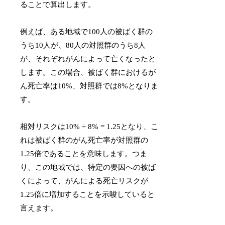
ることで算出します。
例えば、ある地域で100人の被ばく群の
うち10人が、80人の対照群のうち8人
が、それぞれがんによって亡くなったと
します。この場合、被ばく群におけるが
ん死亡率は10%、対照群では8%となりま
す。
相対リスクは10% ÷ 8% = 1.25となり、こ
れは被ばく群のがん死亡率が対照群の
1.25倍であることを意味します。つま
り、この地域では、特定の要因への被ば
くによって、がんによる死亡リスクが
1.25倍に増加することを示唆していると
言えます。