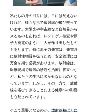
私たちの身の回りには、目には見えない
けれど、様々な形で放射線が飛び交って
います。太陽光や宇宙線など自然界から
来るものもあれば、レントゲン検査や原
子力発電のように、人が作り出したもの
もあります。特に原子力発電は、発電時
に放射性物質を扱うため、安全管理には
万全を期す必要があります。放射線は、
医療現場で病気の診断や治療に役立つな
ど、私たちの生活に欠かせないものとな
っています。しかし、その一方で、放射
線を浴びすぎることによる健康への影響
も心配されています。
そこで重要となるのが、
放射線被ばくに