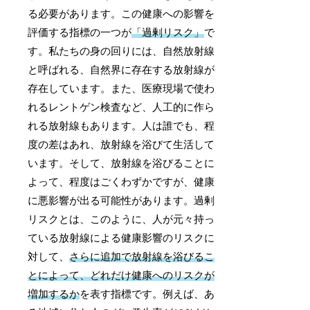
る必要があります。この健康への影響を
評価する指標の一つが
「過剰リスク」
で
す。私たちの身の回りには、自然放射線
と呼ばれる、自然界に存在する放射線が
存在しています。また、医療現場で使わ
れるレントゲン検査など、人工的に作ら
れる放射線もあります。人は誰でも、程
度の差はあれ、放射線を浴びて生活して
います。そして、放射線を浴びることに
よって、程度はごくわずかですが、健康
に悪影響が出る可能性があります。過剰
リスクとは、このように、人が元々持っ
ている放射線による健康影響のリスクに
対して、
さらに追加で放射線を浴びるこ
とによって、どれだけ健康へのリスクが
増加するか
を表す指標です。例えば、あ