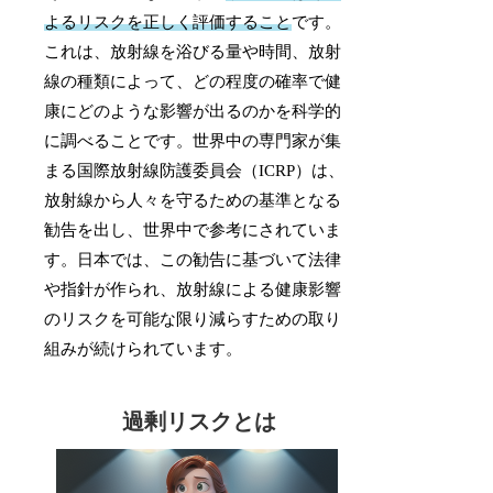
よるリスクを正しく評価すること
です。
これは、放射線を浴びる量や時間、放射
線の種類によって、どの程度の確率で健
康にどのような影響が出るのかを科学的
に調べることです。世界中の専門家が集
まる国際放射線防護委員会（ICRP）は、
放射線から人々を守るための基準となる
勧告を出し、世界中で参考にされていま
す。日本では、この勧告に基づいて法律
や指針が作られ、放射線による健康影響
のリスクを可能な限り減らすための取り
組みが続けられています。
過剰リスクとは