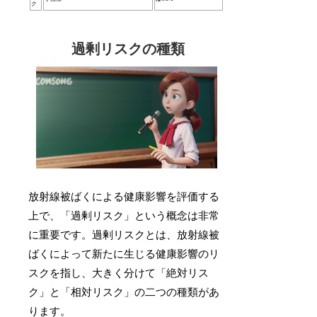
ク
過剰リスクの種類
放射線被ばくによる健康影響を評価する
上で、「過剰リスク」という概念は非常
に重要です。過剰リスクとは、放射線被
ばくによって新たに生じる健康影響のリ
スクを指し、大きく分けて「絶対リス
ク」と「相対リスク」の二つの種類があ
ります。