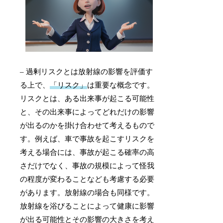
– 過剰リスクとは放射線の影響を評価す
る上で、
「リスク」
は重要な概念です。
リスクとは、ある出来事が起こる可能性
と、その出来事によってどれだけの影響
が出るのかを掛け合わせて考えるもので
す。例えば、車で事故を起こすリスクを
考える場合には、事故が起こる確率の高
さだけでなく、事故の規模によって怪我
の程度が変わることなども考慮する必要
があります。放射線の場合も同様です。
放射線を浴びることによって健康に影響
が出る可能性とその影響の大きさを考え