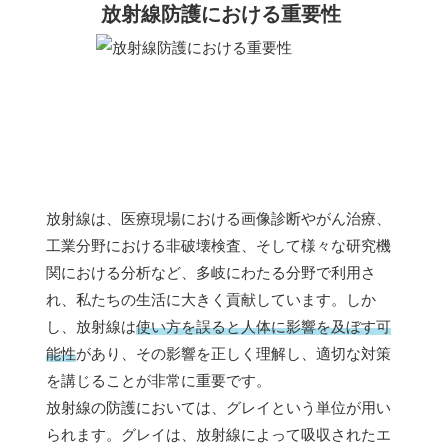
放射線防護における重要性
放射線は、医療現場における画像診断やがん治療、
工業分野における非破壊検査、そして様々な研究機
関における分析など、多岐にわたる分野で利用さ
れ、私たちの生活に大きく貢献しています。しか
し、放射線は
使い方を誤ると人体に影響を及ぼす可
能性
があり、その影響を正しく理解し、適切な対策
を講じることが非常に重要です。
放射線の防護においては、グレイという単位が用い
られます。グレイは、放射線によって吸収されたエ