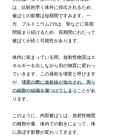
は、比較的早く体外に排出されるため、
被ばくの影響は短期間ですみます。一
方、プルトニウム239は、骨などに長期
間留まり続けるため、長期間にわたって
被ばくが続く可能性があります。
体内に留まっている間、放射性物質はエ
ネルギーを出しながら別の物質に変わっ
ていきます。この過程を壊変と呼びます
が、
壊変の際に放射線が放出され、周り
の細胞や組織を傷つけてしまう
ことがあ
ります。
このように、内部被ばくは、放射性物質
の種類や量、体内での動きによって、体
に及ぼす影響が変わってきます。