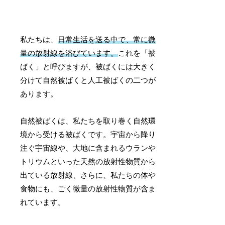
私たちは、
日常生活を送る中で、常に微
量の放射線を浴びています。
これを「被
ばく」と呼びますが、被ばくには大きく
分けて自然被ばくと人工被ばくの二つが
あります。
自然被ばくは、私たちを取り巻く自然環
境から受ける被ばくです。宇宙から降り
注ぐ宇宙線や、大地に含まれるウランや
トリウムといった天然の放射性物質から
出ている放射線、さらに、私たちの体や
食物にも、ごく微量の放射性物質が含ま
れています。