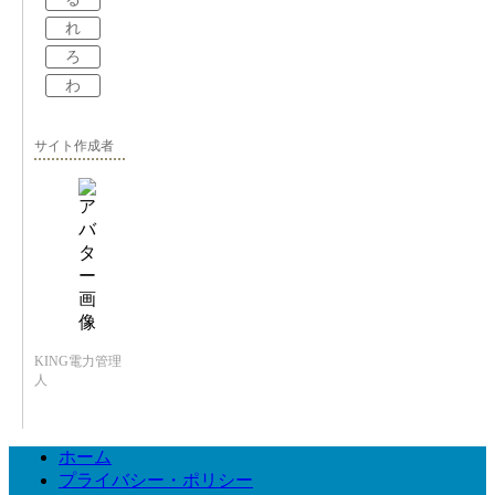
れ
ろ
わ
サイト作成者
KING電力管理
人
ホーム
プライバシー・ポリシー