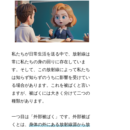
私たちが日常生活を送る中で、放射線は
常に私たちの身の回りに存在していま
す。そして、この放射線によって私たち
は知らず知らずのうちに影響を受けてい
る場合があります。これを被ばくと言い
ますが、被ばくには大きく分けて二つの
種類があります。
一つ目は「外部被ばく」です。外部被ば
くとは、
身体の外にある放射線源から放