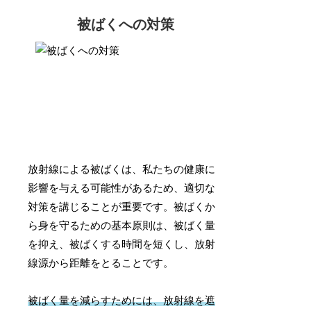
被ばくへの対策
放射線による被ばくは、私たちの健康に
影響を与える可能性があるため、適切な
対策を講じることが重要です。被ばくか
ら身を守るための基本原則は、被ばく量
を抑え、被ばくする時間を短くし、放射
線源から距離をとることです。
被ばく量を減らすためには、放射線を遮