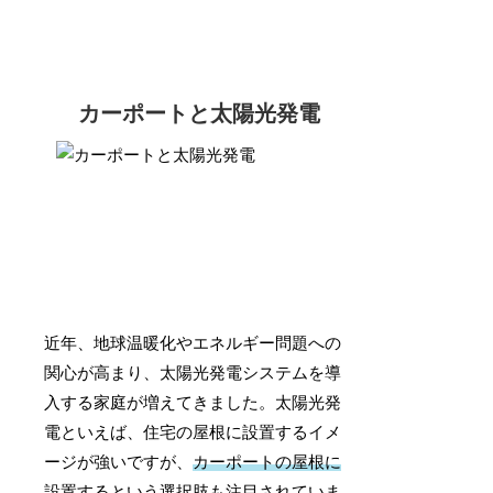
カーポートと太陽光発電
近年、地球温暖化やエネルギー問題への
関心が高まり、太陽光発電システムを導
入する家庭が増えてきました。太陽光発
電といえば、住宅の屋根に設置するイメ
ージが強いですが、
カーポートの屋根に
設置する
という選択肢も注目されていま