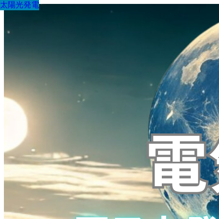
太陽光発電
太陽光発電
太陽光発電
太陽光発電
太陽光発電
太陽光発電
太陽光発電
太陽光発電
太陽光発電