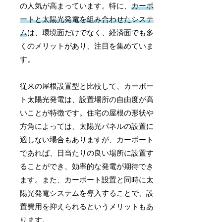
の人気が高まっています。特に、
カーポ
ートと太陽光発電を組み合わせたシステ
ム
は、環境面だけでなく、経済面でも多
くのメリットがあり、注目を集めていま
す。
従来の屋根設置型と比較して、カーポー
ト太陽光発電は、設置場所の自由度が高
いことが特徴です。住宅の屋根の形状や
方角によっては、太陽光パネルの設置に
適しない場合もありますが、カーポート
であれば、日当たりの良い場所に設置す
ることができ、効率的な発電が期待でき
ます。また、カーポート設置と同時に太
陽光発電システムを導入することで、設
置費用を抑えられるというメリットもあ
ります。