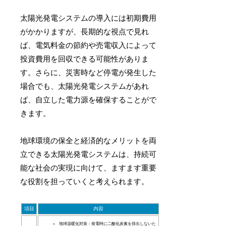
太陽光発電システムの導入には初期費用
がかかりますが、長期的な視点で見れ
ば、電気料金の節約や売電収入によって
投資費用を回収できる可能性がありま
す。さらに、災害時など停電が発生した
場合でも、太陽光発電システムがあれ
ば、自立した電力源を確保することがで
きます。
地球環境の保全と経済的なメリットを両
立できる太陽光発電システムは、持続可
能な社会の実現に向けて、ますます重要
な役割を担っていくと考えられます。
項目
内容
地球温暖化対策：発電時に二酸化炭素を排出しないた