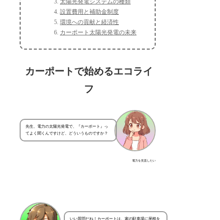
太陽光発電システムの種類
設置費用と補助金制度
環境への貢献と経済性
カーポート太陽光発電の未来
カーポートで始めるエコライ
フ
先生、電力の太陽光発電で、『カーポート』っ
てよく聞くんですけど、どういうものですか？
電力を見直したい
いい質問だね！カーポートは、家の駐車場に屋根を