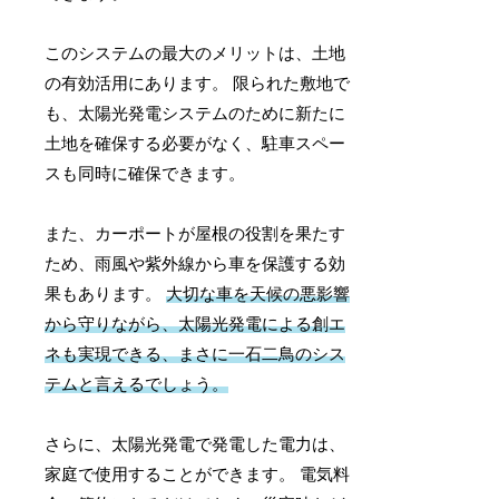
このシステムの最大のメリットは、土地
の有効活用にあります。 限られた敷地で
も、太陽光発電システムのために新たに
土地を確保する必要がなく、駐車スペー
スも同時に確保できます。
また、カーポートが屋根の役割を果たす
ため、雨風や紫外線から車を保護する効
果もあります。
大切な車を天候の悪影響
から守りながら、太陽光発電による創エ
ネも実現できる、まさに一石二鳥のシス
テムと言えるでしょう。
さらに、太陽光発電で発電した電力は、
家庭で使用することができます。 電気料