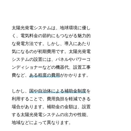
太陽光発電システムは、地球環境に優し
く、電気料金の節約にもつながる魅力的
な発電方法です。しかし、導入にあたり
気になるのが初期費用です。太陽光発電
システムの設置には、パネルやパワーコ
ンディショナーなどの機器代、設置工事
費など、
ある程度の費用
がかかります。
しかし、
国や自治体による補助金制度
を
利用することで、費用負担を軽減できる
場合があります。補助金の金額は、設置
する太陽光発電システムの出力や性能、
地域などによって異なります。