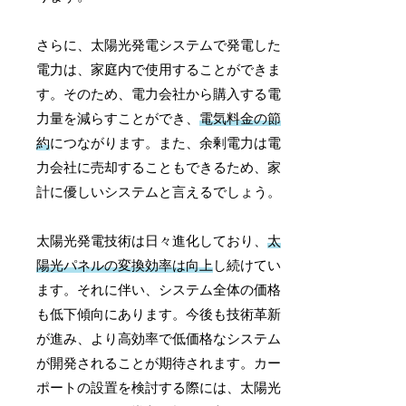
さらに、太陽光発電システムで発電した
電力は、家庭内で使用することができま
す。そのため、電力会社から購入する電
力量を減らすことができ、
電気料金の節
約
につながります。また、余剰電力は電
力会社に売却することもできるため、家
計に優しいシステムと言えるでしょう。
太陽光発電技術は日々進化しており、
太
陽光パネルの変換効率は向上
し続けてい
ます。それに伴い、システム全体の価格
も低下傾向にあります。今後も技術革新
が進み、より高効率で低価格なシステム
が開発されることが期待されます。カー
ポートの設置を検討する際には、太陽光