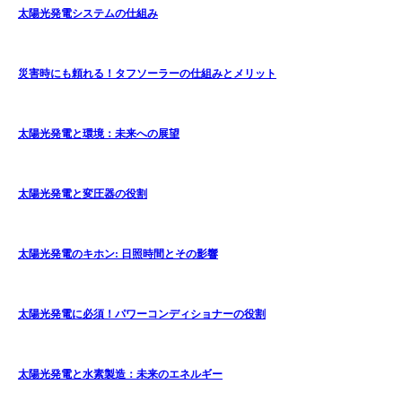
太陽光発電システムの仕組み
災害時にも頼れる！タフソーラーの仕組みとメリット
太陽光発電と環境：未来への展望
太陽光発電と変圧器の役割
太陽光発電のキホン: 日照時間とその影響
太陽光発電に必須！パワーコンディショナーの役割
太陽光発電と水素製造：未来のエネルギー