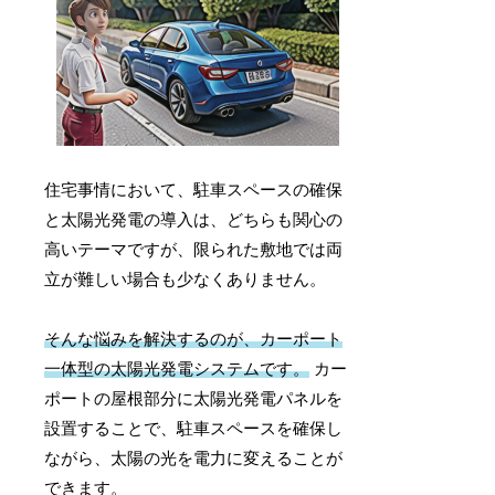
住宅事情において、駐車スペースの確保
と太陽光発電の導入は、どちらも関心の
高いテーマですが、限られた敷地では両
立が難しい場合も少なくありません。
そんな悩みを解決するのが、カーポート
一体型の太陽光発電システムです。
カー
ポートの屋根部分に太陽光発電パネルを
設置することで、駐車スペースを確保し
ながら、太陽の光を電力に変えることが
できます。