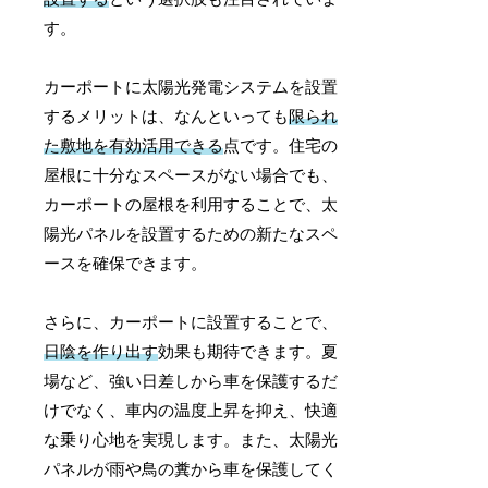
す。
カーポートに太陽光発電システムを設置
するメリットは、なんといっても
限られ
た敷地を有効活用できる
点です。住宅の
屋根に十分なスペースがない場合でも、
カーポートの屋根を利用することで、太
陽光パネルを設置するための新たなスペ
ースを確保できます。
さらに、カーポートに設置することで、
日陰を作り出す
効果も期待できます。夏
場など、強い日差しから車を保護するだ
けでなく、車内の温度上昇を抑え、快適
な乗り心地を実現します。また、太陽光
パネルが雨や鳥の糞から車を保護してく