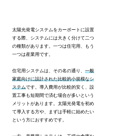
太陽光発電システムをカーポートに設置
する際、システムには大きく分けて二つ
の種類があります。一つは住宅用、もう
一つは産業用です。
住宅用システムは、その名の通り、
一般
家庭向けに設計された比較的小規模なシ
ステム
です。導入費用が比較的安く、設
置工事も短期間で済む場合が多いという
メリットがあります。太陽光発電を初め
て導入する方や、まずは手軽に始めたい
という方におすすめです。