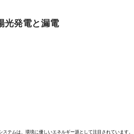
陽光発電と漏電
システムは、環境に優しいエネルギー源として注目されています。