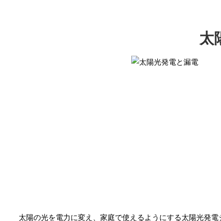
太
太陽の光を電力に変え、家庭で使えるようにする太陽光発電