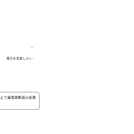
電力を見直したい
えて漏電遮断器が必要