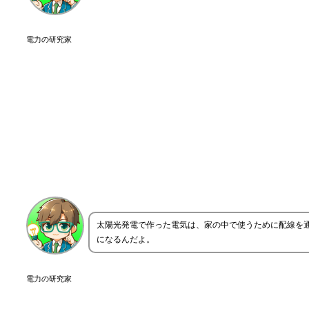
電力の研究家
太陽光発電で作った電気は、家の中で使うために配線を
になるんだよ。
電力の研究家