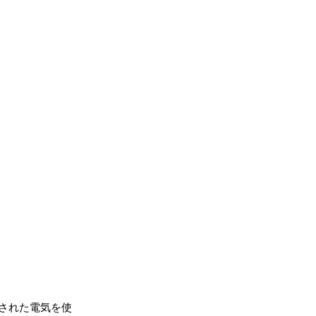
された電気を使