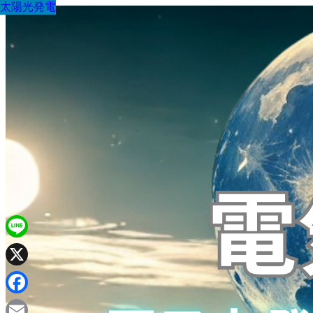
太陽光発電
太陽光発電
太陽光発電
太陽光発電
太陽光発電
太陽光発電
太陽光発電
太陽光発電
太陽光発電
Line
X
Facebook