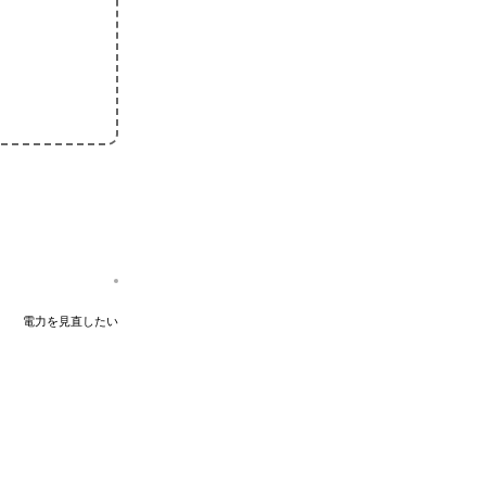
電力を見直したい