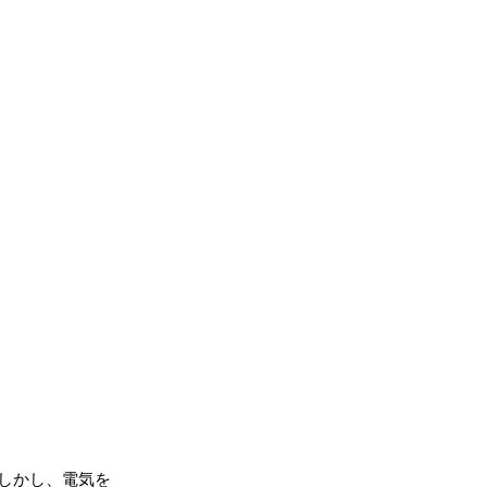
しかし、電気を