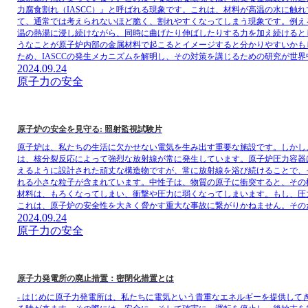
力腐食割れ（IASCC）』と呼ばれる現象です。これは、材料が高温の水に触
て、通常では考えられないほど脆く、割れやすくなってしまう現象です。例え
温の熱湯に浸し続けながら、同時に曲げたり伸ばしたりする力を加え続けるとし
うなことが原子炉内部の金属材料で起こるとイメージすると分かりやすいかもし
ため、IASCCの発生メカニズムを解明し、その対策を講じるための研究が世
2024.09.24
原子力の安全
原子炉の安全を見守る: 照射監視試験片
原子炉は、私たちの生活に欠かせない電気を生み出す重要な施設です。しかし
は、核分裂反応によって強烈な放射線が常に発生しています。原子炉圧力容器
えるように設計された頑丈な構造物ですが、常に放射線を浴び続けることで、
れる小さな粒子が含まれています。中性子は、物質の原子に衝突すると、その
材料は、もろくなってしまい、衝撃や圧力に弱くなってしまいます。もし、圧
これは、原子炉の安全性を大きく脅かす重大な事故に繋がりかねません。その
2024.09.24
原子力の安全
原子力発電所の廃止措置：密閉化措置とは
- はじめに原子力発電所は、私たちに電気という貴重なエネルギーを提供し