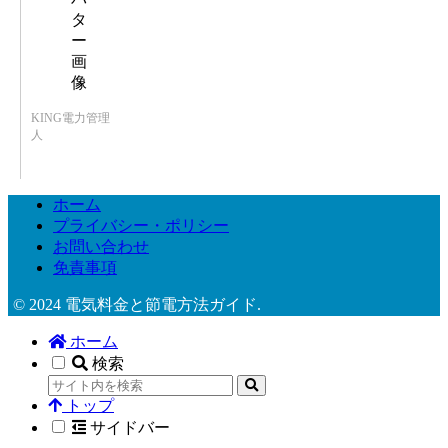
KING電力管理
人
ホーム
プライバシー・ポリシー
お問い合わせ
免責事項
© 2024 電気料金と節電方法ガイド.
ホーム
検索
トップ
サイドバー