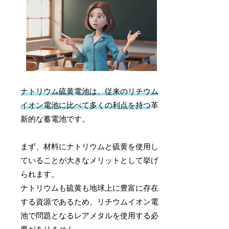
ナトリウム硫黄電池は、従来のリチウム
イオン電池に比べて多くの利点を持つ
革
新的な蓄電池です。
まず、材料にナトリウムと硫黄を使用し
ていることが大きなメリットとして挙げ
られます。
ナトリウムも硫黄も地球上に豊富に存在
する資源であるため、リチウムイオン電
池で問題となるレアメタルを使用する必