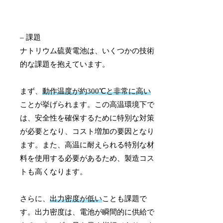
– 課題
ナトリウム硫黄電池は、いくつかの技術
的な課題を抱えています。
まず、
動作温度が約300℃と非常に高い
ことが挙げられます。この高温環境下で
は、安全性を確保するために特別な対策
が必要となり、コスト増加の要因となり
ます。また、高温に耐えられる特別な材
料を使用する必要があるため、製造コス
トも高くなります。
さらに、
出力密度が低い
ことも課題で
す。出力密度は、電池が瞬間的に供給で