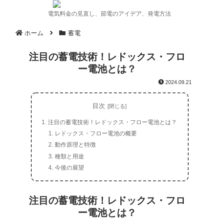
電気料金の見直し、節電のアイデア、発電方法
ホーム
蓄電
注目の蓄電技術！レドックス・フロ
ー電池とは？
2024.09.21
目次
注目の蓄電技術！レドックス・フロー電池とは？
レドックス・フロー電池の概要
動作原理と特徴
種類と用途
今後の展望
注目の蓄電技術！レドックス・フロ
ー電池とは？