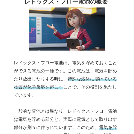
レドックス・フロー電池の概要
レドックス・フロー電池は、電気を貯めておくこと
ができる電池の一種です。この電池は、電気を貯め
たり放出したりする時に、
特殊な液体に溶けている
物質が化学反応を起こす
ことで、その役割を果たし
ています。
一般的な電池とは異なり、レドックス・フロー電池
は電気を貯める部分と、実際に電気として取り出す
部分が別々に作られています。このため、
電気を貯