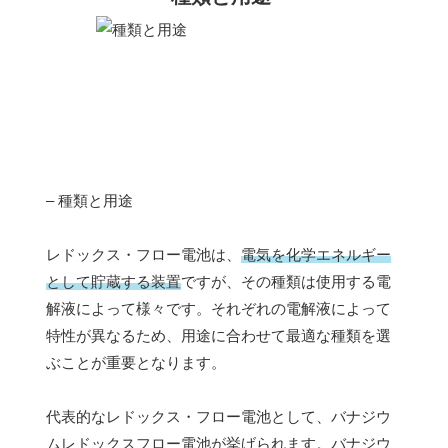
– 種類と用途
レドックス・フロー電池は、
電気を化学エネルギー
として貯蔵する装置
ですが、その種類は使用する電
解液によって様々です。それぞれの電解液によって
特性が異なるため、用途に合わせて最適な種類を選
ぶことが重要となります。
代表的なレドックス・フロー電池として、バナジウ
ムレドックスフロー電池が挙げられます。バナジウ