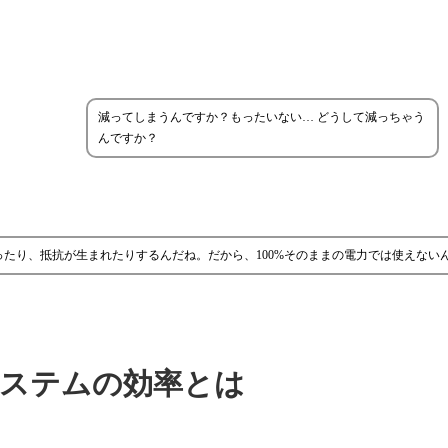
減ってしまうんですか？もったいない… どうして減っちゃう
んですか？
たり、抵抗が生まれたりするんだね。だから、100%そのままの電力では使えない
ステムの効率とは