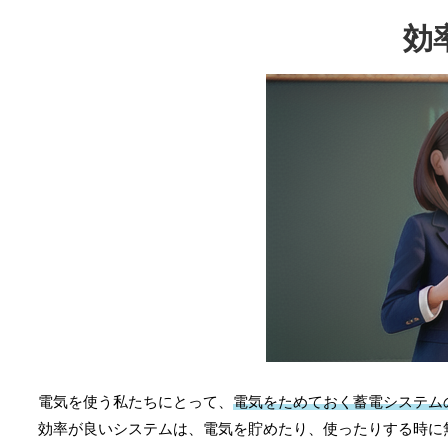
効
電気を使う私たちにとって、
電気をためておく蓄電システム
効率が良いシステムは、電気を貯めたり、使ったりする時に