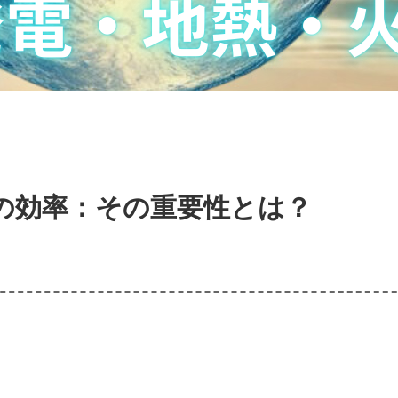
の効率：その重要性とは？