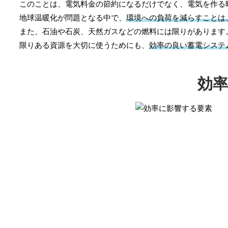
このことは、電気料金の節約になるだけでなく、電気を作る
地球温暖化が問題となる中で、
環境への負荷を減らすことは
また、石油や石炭、天然ガスなどの燃料には限りがあります
限りある資源を大切に使うためにも、
効率の良い蓄電システ
効