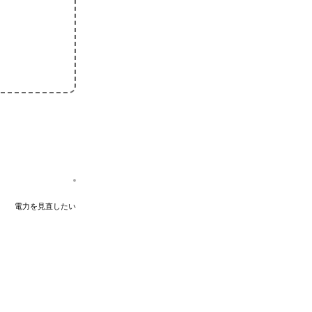
電力を見直したい