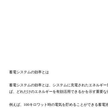
蓄電システムの効率とは
蓄電システムの効率とは、システムに充電されたエネルギー
ば、どれだけのエネルギーを有効活用できるかを示す重要な
例えば、100キロワット時の電気を貯めることができる蓄