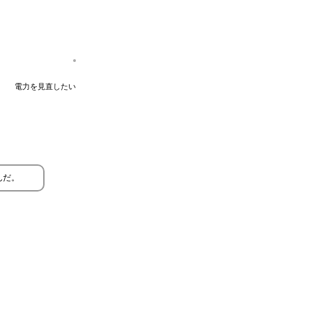
電力を見直したい
んだ。