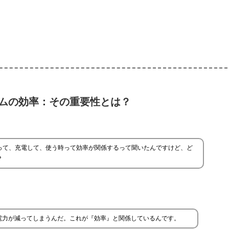
ムの効率：その重要性とは？
って、充電して、使う時って効率が関係するって聞いたんですけど、ど
？
電力が減ってしまうんだ。これが『効率』と関係しているんです。