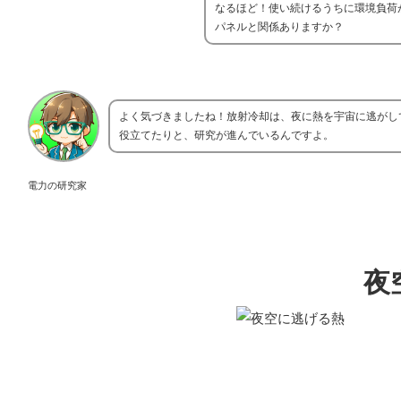
なるほど！使い続けるうちに環境負荷
パネルと関係ありますか？
よく気づきましたね！放射冷却は、夜に熱を宇宙に逃がし
役立てたりと、研究が進んでいるんですよ。
電力の研究家
夜