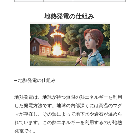
地熱発電の仕組み
– 地熱発電の仕組み
地熱発電は、地球が持つ無限の熱エネルギーを利用
した発電方法です。地球の内部深くには高温のマグ
マが存在し、その熱によって地下水や岩石が温めら
れています。この熱エネルギーを利用するのが地熱
発電です。