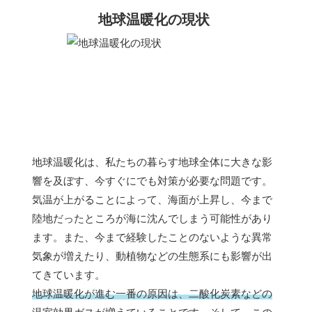
地球温暖化の現状
地球温暖化は、私たちの暮らす地球全体に大きな影
響を及ぼす、今すぐにでも対策が必要な問題です。
気温が上がることによって、海面が上昇し、今まで
陸地だったところが海に沈んでしまう可能性があり
ます。また、今まで経験したことのないような異常
気象が増えたり、動植物などの生態系にも影響が出
てきています。
地球温暖化が進む一番の原因は、二酸化炭素などの