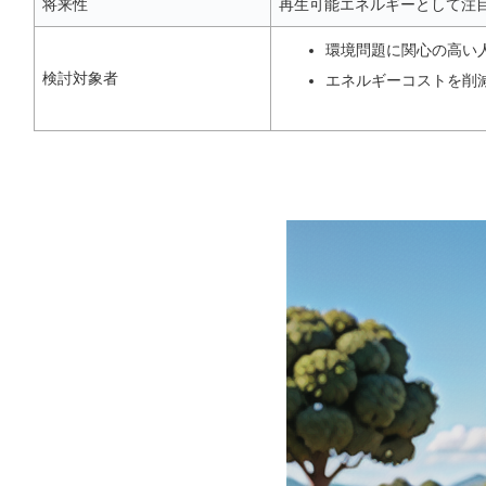
将来性
再生可能エネルギーとして注
環境問題に関心の高い
検討対象者
エネルギーコストを削