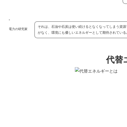
それは、石油や石炭は使い続けるとなくなってしまう資源
電力の研究家
がなく、環境にも優しいエネルギーとして期待されている
代替