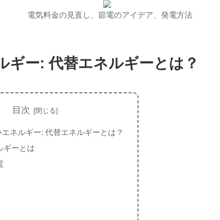
電気料金の見直し、節電のアイデア、発電方法
ルギー: 代替エネルギーとは？
目次
エネルギー: 代替エネルギーとは？
ルギーとは
電