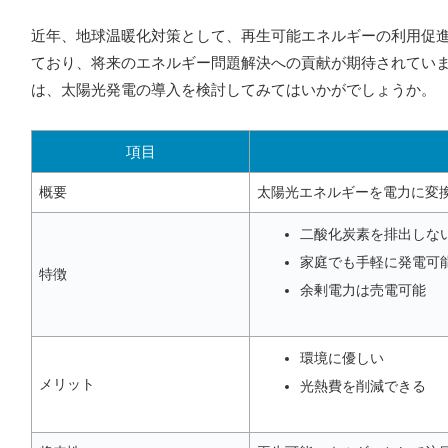
近年、地球温暖化対策として、再生可能エネルギーの利用促
ており、将来のエネルギー問題解決への貢献が期待されてい
は、太陽光発電の導入を検討してみてはいかがでしょうか。
項目
概要
太陽光エネルギーを電力に変
二酸化炭素を排出しな
家庭でも手軽に発電可
特徴
余剰電力は売電可能
環境に優しい
メリット
光熱費を削減できる