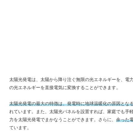
太陽光発電は、太陽から降り注ぐ無限の光エネルギーを、電
の光エネルギーを直接電気に変換することができます。
太陽光発電の最大の特徴は、発電時に地球温暖化の原因とな
れています。また、太陽光パネルを設置すれば、家庭でも手
力を太陽光発電でまかなうことができます。さらに、
余った
ています。