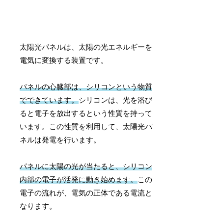
太陽光パネルは、太陽の光エネルギーを
電気に変換する装置です。
パネルの心臓部は、シリコンという物質
でできています。
シリコンは、光を浴び
ると電子を放出するという性質を持って
います。この性質を利用して、太陽光パ
ネルは発電を行います。
パネルに太陽の光が当たると、シリコン
内部の電子が活発に動き始めます。
この
電子の流れが、電気の正体である電流と
なります。