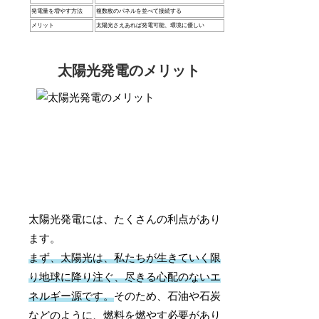
発電量を増やす方法
複数枚のパネルを並べて接続する
メリット
太陽光さえあれば発電可能、環境に優しい
太陽光発電のメリット
太陽光発電には、たくさんの利点があり
ます。
まず、太陽光は、私たちが生きていく限
り地球に降り注ぐ、尽きる心配のないエ
ネルギー源です。
そのため、石油や石炭
などのように、燃料を燃やす必要があり