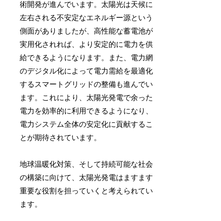
術開発が進んでいます。太陽光は天候に
左右される不安定なエネルギー源という
側面がありましたが、高性能な蓄電池が
実用化されれば、より安定的に電力を供
給できるようになります。また、電力網
のデジタル化によって電力需給を最適化
するスマートグリッドの整備も進んでい
ます。これにより、太陽光発電で余った
電力を効率的に利用できるようになり、
電力システム全体の安定化に貢献するこ
とが期待されています。
地球温暖化対策、そして持続可能な社会
の構築に向けて、太陽光発電はますます
重要な役割を担っていくと考えられてい
ます。