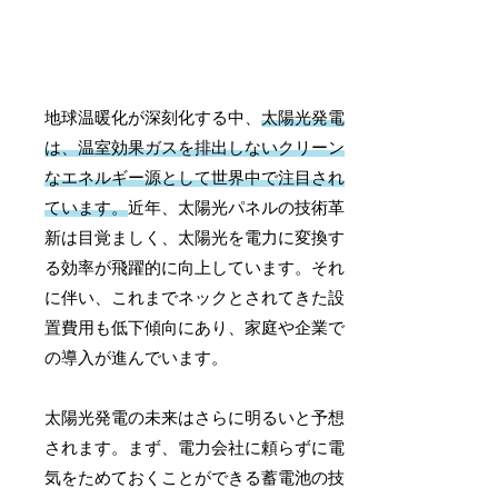
地球温暖化が深刻化する中、
太陽光発電
は、温室効果ガスを排出しないクリーン
なエネルギー源として世界中で注目され
ています。
近年、太陽光パネルの技術革
新は目覚ましく、太陽光を電力に変換す
る効率が飛躍的に向上しています。それ
に伴い、これまでネックとされてきた設
置費用も低下傾向にあり、家庭や企業で
の導入が進んでいます。
太陽光発電の未来はさらに明るいと予想
されます。まず、電力会社に頼らずに電
気をためておくことができる蓄電池の技