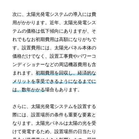
次に、太陽光発電システムの導入には費
用がかかります。近年、太陽光発電シス
テムの価格は低下傾向にありますが、そ
れでもなお初期費用は高額になりがちで
す。設置費用には、太陽光パネル本体の
価格だけでなく、設置工事費やパワーコ
ンディショナーなどの周辺機器費用も含
まれます。
初期費用を回収し、経済的な
メリットを享受できるようになるまでに
は、数年かかる
場合もあります。
さらに、太陽光発電システムを設置する
際には、設置場所の条件も重要な要素と
なります。太陽光パネルは太陽の光を受
けて発電するため、設置場所の日当たり