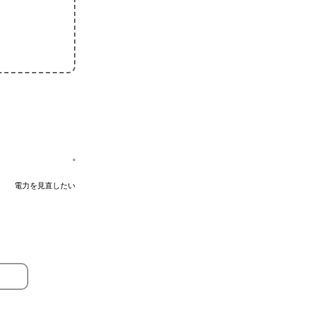
電力を見直したい
。