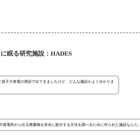
に眠る研究施設：HADES
って原子力発電の用語で出てきましたけど、どんな施設かよく分かりま
子力発電所から出る廃棄物を安全に処分する方法を調べるために作られた施設なんだ