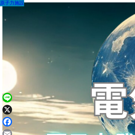
原子力施設
原子力施設
原子力施設
原子力施設
原子力施設
原子力施設
原子力施設
原子力施設
原子力施設
Line
X
Facebook