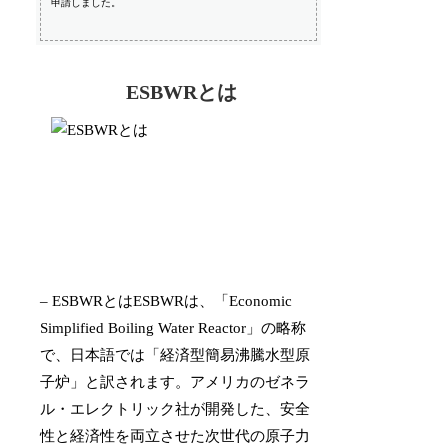
申請しました。
ESBWRとは
– ESBWRとはESBWRは、「Economic
Simplified Boiling Water Reactor」の略称
で、日本語では「経済型簡易沸騰水型原
子炉」と訳されます。アメリカのゼネラ
ル・エレクトリック社が開発した、安全
性と経済性を両立させた次世代の原子力