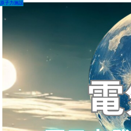
原子力施設
原子力施設
原子力施設
原子力施設
原子力施設
原子力施設
原子力施設
原子力施設
原子力施設