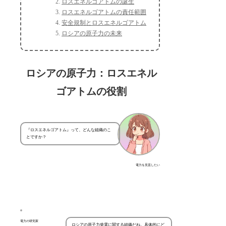
ロスエネルゴアトムの誕生
ロスエネルゴアトムの責任範囲
安全規制とロスエネルゴアトム
ロシアの原子力の未来
ロシアの原子力：ロスエネル
ゴアトムの役割
『ロスエネルゴアトム』って、どんな組織のこ
とですか？
電力を見直したい
電力の研究家
ロシアの原子力発電に関する組織だね。具体的にど