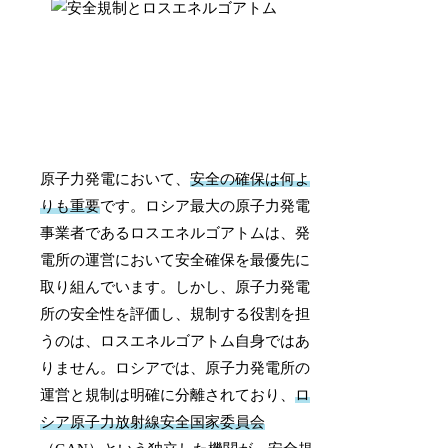
原子力発電において、
安全の確保は何よ
りも重要
です。ロシア最大の原子力発電
事業者であるロスエネルゴアトムは、発
電所の運営において安全確保を最優先に
取り組んでいます。しかし、原子力発電
所の安全性を評価し、規制する役割を担
うのは、ロスエネルゴアトム自身ではあ
りません。ロシアでは、原子力発電所の
運営と規制は明確に分離されており、
ロ
シア原子力放射線安全国家委員会