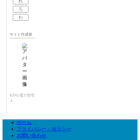
れ
ろ
わ
サイト作成者
KING電力管理
人
ホーム
プライバシー・ポリシー
お問い合わせ