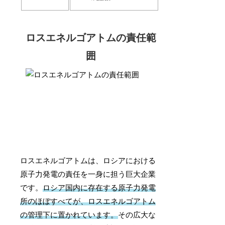
ロスエネルゴアトムの責任範
囲
ロスエネルゴアトムは、ロシアにおける
原子力発電の責任を一身に担う巨大企業
です。
ロシア国内に存在する原子力発電
所のほぼすべてが、ロスエネルゴアトム
の管理下に置かれています。
その広大な