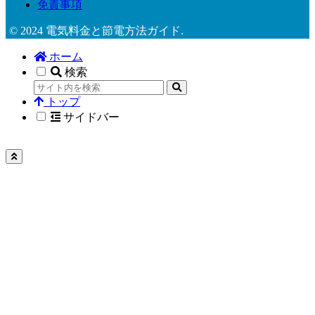
免責事項
© 2024 電気料金と節電方法ガイド.
ホーム
検索
トップ
サイドバー