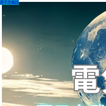
原子力施設
原子力施設
原子力施設
原子力施設
原子力施設
原子力施設
原子力施設
原子力施設
原子力施設