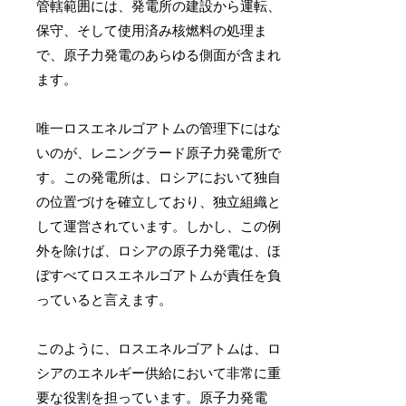
管轄範囲には、発電所の建設から運転、
保守、そして使用済み核燃料の処理ま
で、原子力発電のあらゆる側面が含まれ
ます。
唯一ロスエネルゴアトムの管理下にはな
いのが、レニングラード原子力発電所で
す。この発電所は、ロシアにおいて独自
の位置づけを確立しており、独立組織と
して運営されています。しかし、この例
外を除けば、ロシアの原子力発電は、ほ
ぼすべてロスエネルゴアトムが責任を負
っていると言えます。
このように、ロスエネルゴアトムは、ロ
シアのエネルギー供給において非常に重
要な役割を担っています。原子力発電