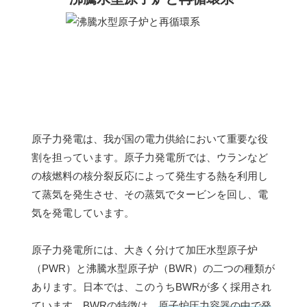
原子力発電は、我が国の電力供給において重要な役
割を担っています。原子力発電所では、ウランなど
の核燃料の核分裂反応によって発生する熱を利用し
て蒸気を発生させ、その蒸気でタービンを回し、電
気を発電しています。
原子力発電所には、大きく分けて加圧水型原子炉
（PWR）と沸騰水型原子炉（BWR）の二つの種類が
あります。日本では、このうちBWRが多く採用され
ています。BWRの特徴は、
原子炉圧力容器の中で発