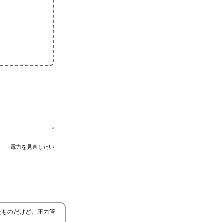
電力を見直したい
たものだけど、圧力管