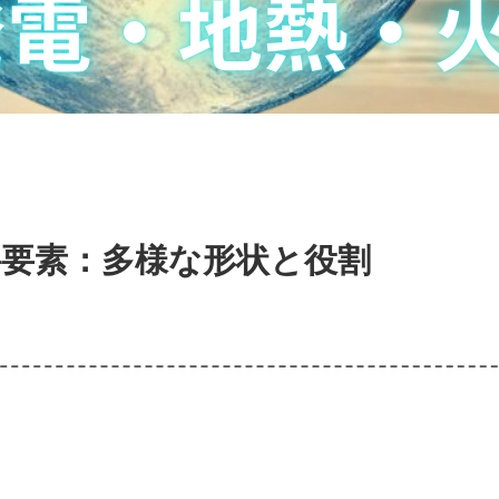
料要素：多様な形状と役割