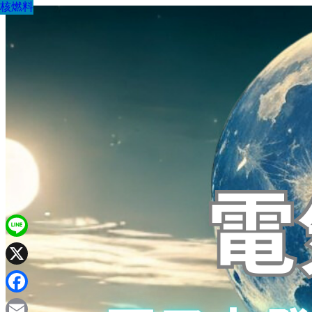
核燃料
核燃料
核燃料
核燃料
核燃料
核燃料
核燃料
核燃料
核燃料
Line
X
Facebook