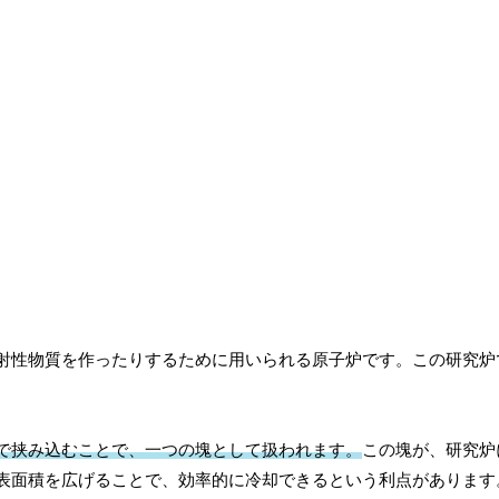
射性物質を作ったりするために用いられる原子炉です。この研究炉
で挟み込むことで、一つの塊として扱われます。
この塊が、研究炉
表面積を広げることで、効率的に冷却できるという利点があります