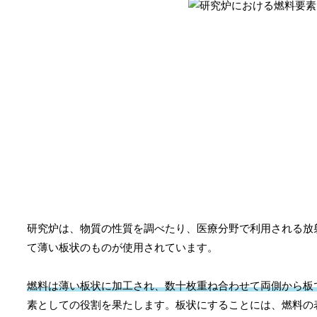
研究炉は、物質の性質を調べたり、医療分野で利用される放
て薄い板状のものが使用されています。
燃料は薄い板状に加工され、数十枚重ね合わせて両側から板
素としての役割を果たします。板状にすることには、燃料の