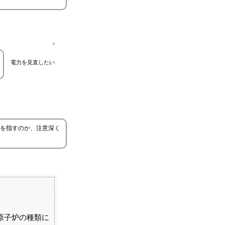
電力を見直したい
を指すのか、注意深く
原子炉の種類に