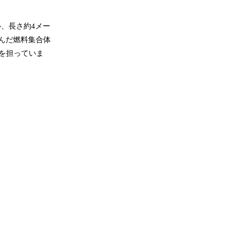
、長さ約4メー
んだ燃料集合体
を担っていま