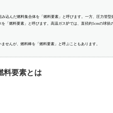
組み込んだ燃料集合体を「燃料要素」と呼びます。一方、圧力管型
を「燃料要素」と呼びます。高温ガス炉では、直径約5cmの球状
いませんが、燃料棒を「燃料要素」と呼ぶこともあります。
燃料要素とは