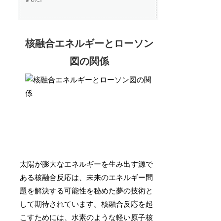
核融合エネルギーとローソン
図の関係
太陽が膨大なエネルギーを生み出す源で
ある核融合反応は、未来のエネルギー問
題を解決する可能性を秘めた夢の技術と
して期待されています。核融合反応を起
こすためには、水素のような軽い原子核