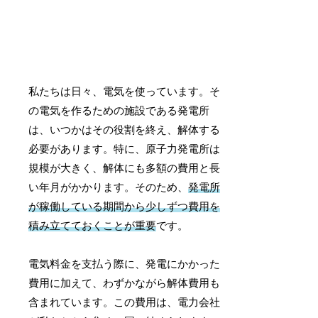
私たちは日々、電気を使っています。そ
の電気を作るための施設である発電所
は、いつかはその役割を終え、解体する
必要があります。特に、原子力発電所は
規模が大きく、解体にも多額の費用と長
い年月がかかります。そのため、
発電所
が稼働している期間から少しずつ費用を
積み立てておくことが重要
です。
電気料金を支払う際に、発電にかかった
費用に加えて、わずかながら解体費用も
含まれています。この費用は、電力会社