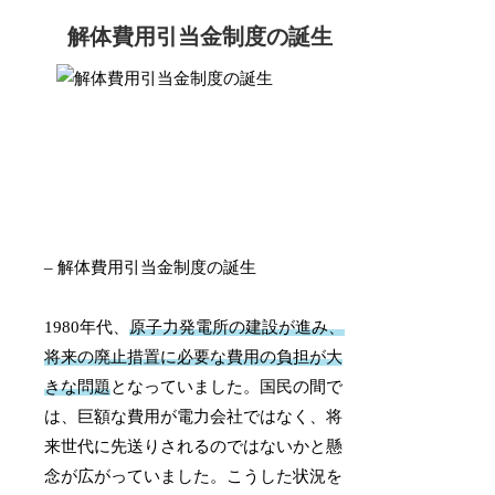
解体費用引当金制度の誕生
– 解体費用引当金制度の誕生
1980年代、
原子力発電所の建設が進み、
将来の廃止措置に必要な費用の負担が大
きな問題
となっていました。国民の間で
は、巨額な費用が電力会社ではなく、将
来世代に先送りされるのではないかと懸
念が広がっていました。こうした状況を