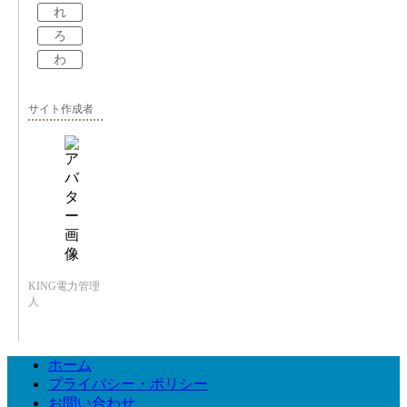
れ
ろ
わ
サイト作成者
KING電力管理
人
ホーム
プライバシー・ポリシー
お問い合わせ