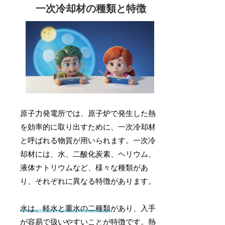
一次冷却材の種類と特徴
原子力発電所では、原子炉で発生した熱
を効率的に取り出すために、一次冷却材
と呼ばれる物質が用いられます。一次冷
却材には、水、二酸化炭素、ヘリウム、
液体ナトリウムなど、様々な種類があ
り、それぞれに異なる特徴があります。
水は、軽水と重水の二種類
があり、入手
が容易で扱いやすいことが特徴です。熱