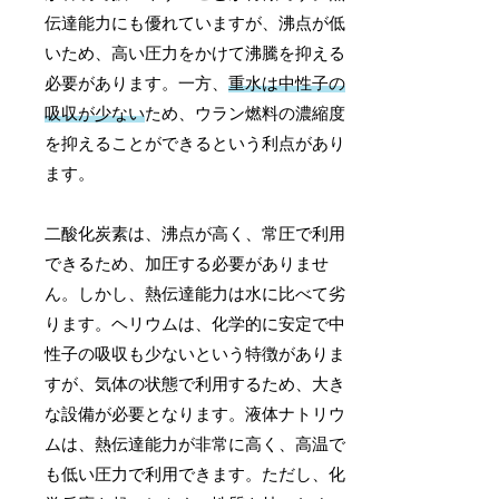
伝達能力にも優れていますが、沸点が低
いため、高い圧力をかけて沸騰を抑える
必要があります。一方、
重水は中性子の
吸収が少ない
ため、ウラン燃料の濃縮度
を抑えることができるという利点があり
ます。
二酸化炭素は、沸点が高く、常圧で利用
できるため、加圧する必要がありませ
ん。しかし、熱伝達能力は水に比べて劣
ります。ヘリウムは、化学的に安定で中
性子の吸収も少ないという特徴がありま
すが、気体の状態で利用するため、大き
な設備が必要となります。液体ナトリウ
ムは、熱伝達能力が非常に高く、高温で
も低い圧力で利用できます。ただし、化