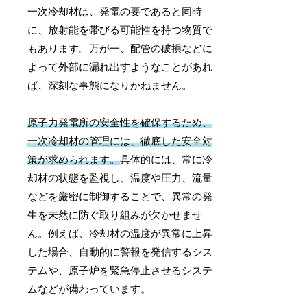
一次冷却材は、発電の要であると同時
に、放射能を帯びる可能性を持つ物質で
もあります。万が一、配管の破損などに
よって外部に漏れ出すようなことがあれ
ば、深刻な事態になりかねません。
原子力発電所の安全性を確保するため、
一次冷却材の管理には、徹底した安全対
策が求められます。
具体的には、常に冷
却材の状態を監視し、温度や圧力、流量
などを厳密に制御することで、異常の発
生を未然に防ぐ取り組みが欠かせませ
ん。例えば、冷却材の温度が異常に上昇
した場合、自動的に警報を発信するシス
テムや、原子炉を緊急停止させるシステ
ムなどが備わっています。