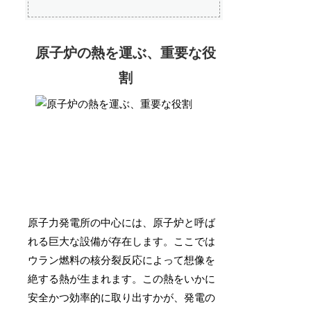
原子炉の熱を運ぶ、重要な役
割
原子力発電所の中心には、原子炉と呼ば
れる巨大な設備が存在します。ここでは
ウラン燃料の核分裂反応によって想像を
絶する熱が生まれます。この熱をいかに
安全かつ効率的に取り出すかが、発電の