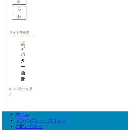
れ
ろ
わ
サイト作成者
KING電力管理
人
ホーム
プライバシー・ポリシー
お問い合わせ