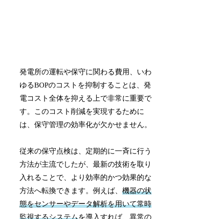
発電所の運転や保守に関わる費用、いわ
ゆるBOPのコストを抑制することは、発
電コスト全体を抑える上で非常に重要で
す。このコスト削減を実現するために
は、保守管理の効率化が欠かせません。
従来の保守点検は、定期的に一斉に行う
方法が主流でしたが、最新の技術を取り
入れることで、より効率的かつ効果的な
方法へ転換できます。例えば、
機器の状
態をセンサーやデータ解析を用いて常時
監視するシステム
を導入すれば、異常の