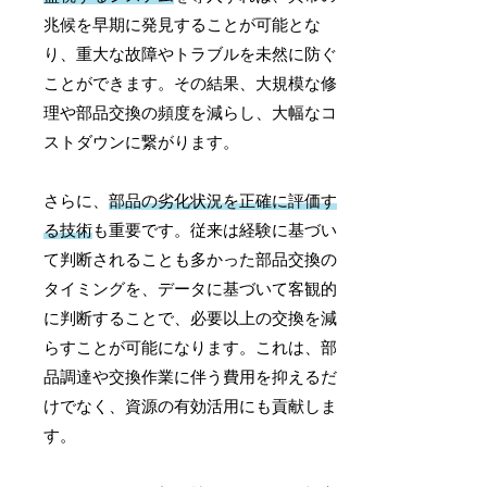
兆候を早期に発見することが可能とな
り、重大な故障やトラブルを未然に防ぐ
ことができます。その結果、大規模な修
理や部品交換の頻度を減らし、大幅なコ
ストダウンに繋がります。
さらに、
部品の劣化状況を正確に評価す
る技術
も重要です。従来は経験に基づい
て判断されることも多かった部品交換の
タイミングを、データに基づいて客観的
に判断することで、必要以上の交換を減
らすことが可能になります。これは、部
品調達や交換作業に伴う費用を抑えるだ
けでなく、資源の有効活用にも貢献しま
す。