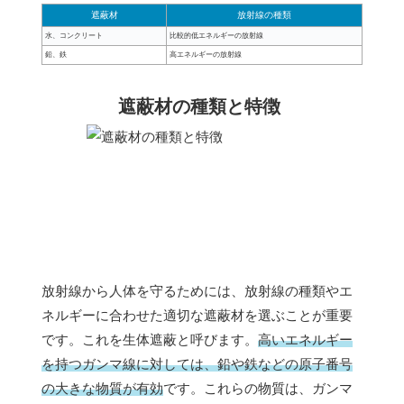
遮蔽材
放射線の種類
水、コンクリート
比較的低エネルギーの放射線
鉛、鉄
高エネルギーの放射線
遮蔽材の種類と特徴
放射線から人体を守るためには、放射線の種類やエ
ネルギーに合わせた適切な遮蔽材を選ぶことが重要
です。これを生体遮蔽と呼びます。
高いエネルギー
を持つガンマ線に対しては、鉛や鉄などの原子番号
の大きな物質が有効
です。これらの物質は、ガンマ