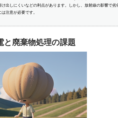
溶け出しにくいなどの利点があります。しかし、放射線の影響で劣
には注意が必要です。
電と廃棄物処理の課題