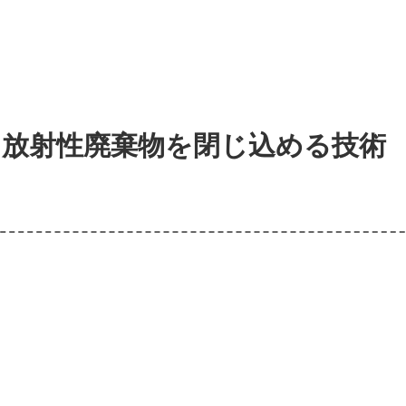
放射性廃棄物を閉じ込める技術