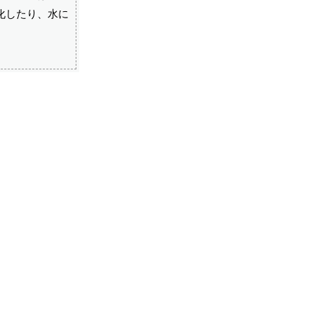
化したり、水に