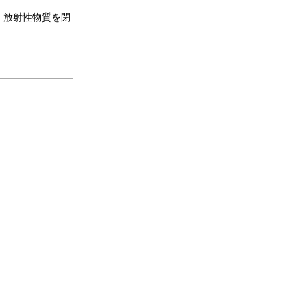
、放射性物質を閉