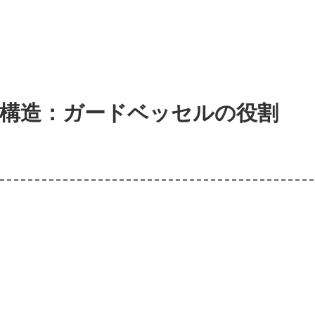
重構造：ガードベッセルの役割