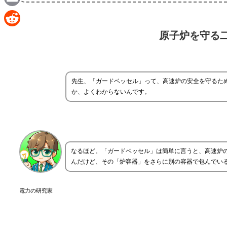
Email
Reddit
原子炉を守る
先生、「ガードベッセル」って、高速炉の安全を守るた
か、よくわからないんです。
なるほど。「ガードベッセル」は簡単に言うと、高速炉
んだけど、その「炉容器」をさらに別の容器で包んでい
電力の研究家