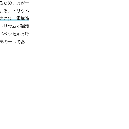
るため、万が一
よるナトリウム
炉には二重構造
トリウムが漏洩
ドベッセルと呼
夫の一つであ