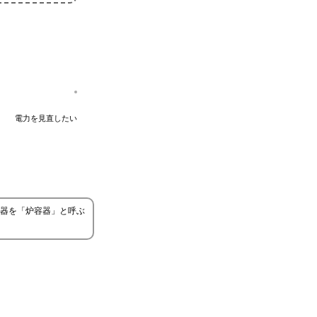
電力を見直したい
器を「炉容器」と呼ぶ