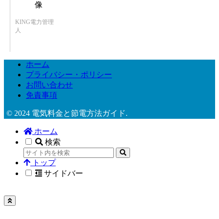
KING電力管理
人
ホーム
プライバシー・ポリシー
お問い合わせ
免責事項
© 2024 電気料金と節電方法ガイド.
ホーム
検索
トップ
サイドバー