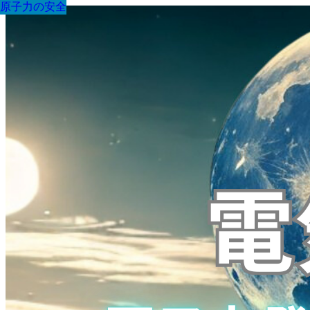
原子力の安全
原子力の安全
原子力の安全
原子力の安全
原子力の安全
原子力の安全
原子力の安全
原子力の安全
原子力の安全